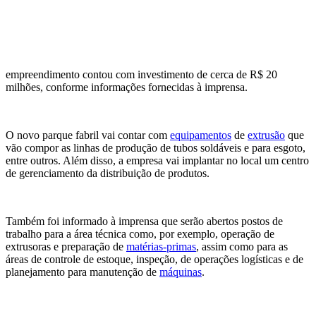
empreendimento contou com investimento de cerca de R$ 20
milhões, conforme informações fornecidas à imprensa.
O novo parque fabril vai contar com
equipamentos
de
extrusão
que
vão compor as linhas de produção de tubos soldáveis e para esgoto,
entre outros. Além disso, a empresa vai implantar no local um centro
de gerenciamento da distribuição de produtos.
Também foi informado à imprensa que serão abertos postos de
trabalho para a área técnica como, por exemplo, operação de
extrusoras e preparação de
matérias-primas
, assim como para as
áreas de controle de estoque, inspeção, de operações logísticas e de
planejamento para manutenção de
máquinas
.