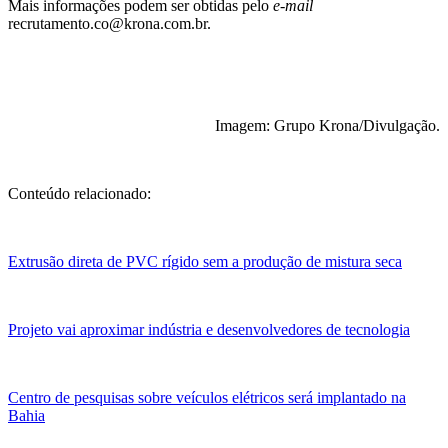
Mais informações podem ser obtidas pelo
e-mail
recrutamento.co@krona.com.br.
Imagem: Grupo Krona/Divulgação.
Conteúdo relacionado:
Extrusão direta de PVC rígido sem a produção de mistura seca
Projeto vai aproximar indústria e desenvolvedores de tecnologia
Centro de pesquisas sobre veículos elétricos será implantado na
Bahia