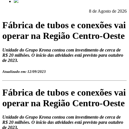
8 de Agosto de 2026
Fábrica de tubos e conexões vai
operar na Região Centro-Oeste
Unidade do Grupo Krona contou com investimento de cerca de
R$ 20 milhões. O início das atividades está previsto para outubro
de 2023.
Atualizado em: 12/09/2023
Fábrica de tubos e conexões vai
operar na Região Centro-Oeste
Unidade do Grupo Krona contou com investimento de cerca de
R$ 20 milhões. O início das atividades está previsto para outubro
de 2023.