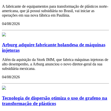
A fabricante de equipamentos para transformação de plásticos norte-
americana, que já possui subsidiária no Brasil, vai iniciar as
operações em sua nova fábrica em Paulínia.
04/08/2026
Arburg adquire fabricante holandesa de máquinas
injetoras
Além da aquisição da Stork IMM, que fabrica máquinas injetoras de
alto desempenho, a Arburg anunciou o novo diretor-geral da sua
subsidiária mexicana.
04/08/2026
Tecnologia de dispersão otimiza o uso de grafeno na
transformação de plásticos