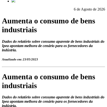
6 de Agosto de 2026
Aumenta o consumo de bens
industriais
Dados do relatório sobre consumo aparente de bens industriais do
Ipea apontam melhora de cenário para os fornecedores da
indústria.
Atualizado em: 23/05/2023
Aumenta o consumo de bens
industriais
Dados do relatório sobre consumo aparente de bens industriais do
Ipea apontam melhora de cenário para os fornecedores da
indústria.