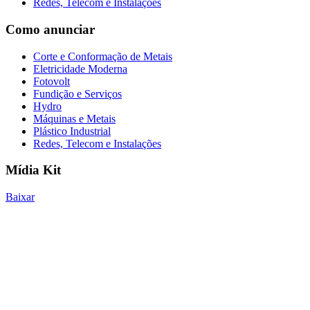
Redes, Telecom e Instalações
Como anunciar
Corte e Conformação de Metais
Eletricidade Moderna
Fotovolt
Fundição e Serviços
Hydro
Máquinas e Metais
Plástico Industrial
Redes, Telecom e Instalações
Mídia Kit
Baixar