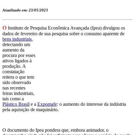
Atualizado em: 23/05/2023
O
Instituto de Pesquisa Econômica Avançada (Ipea) divulgou os
dados de fevereiro de sua pesquisa sobre o
consumo aparente de
bens industriais
,
detectando um
aumento da
procura por esses
ativos ligados à
produção. A
constatação
reitera o que tem
sido observado
nas recentes
feiras industriais,
tais como a
Plástico Brasil
e a
Expomafe
: o aumento do interesse da indústria
pela aquisição de maquinário.
O documento do Ipea pondera que, embora animador, o