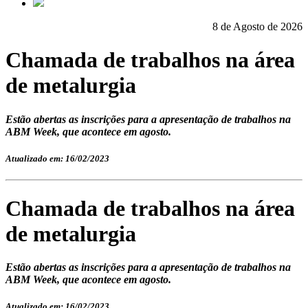
8 de Agosto de 2026
Chamada de trabalhos na área
de metalurgia
Estão abertas as inscrições para a apresentação de trabalhos na
ABM Week, que acontece em agosto.
Atualizado em: 16/02/2023
Chamada de trabalhos na área
de metalurgia
Estão abertas as inscrições para a apresentação de trabalhos na
ABM Week, que acontece em agosto.
Atualizado em: 16/02/2023