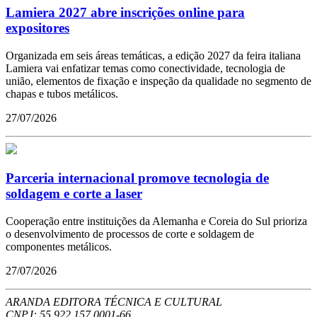
Lamiera 2027 abre inscrições online para
expositores
Organizada em seis áreas temáticas, a edição 2027 da feira italiana
Lamiera vai enfatizar temas como conectividade, tecnologia de
união, elementos de fixação e inspeção da qualidade no segmento de
chapas e tubos metálicos.
27/07/2026
Parceria internacional promove tecnologia de
soldagem e corte a laser
Cooperação entre instituições da Alemanha e Coreia do Sul prioriza
o desenvolvimento de processos de corte e soldagem de
componentes metálicos.
27/07/2026
ARANDA EDITORA TÉCNICA E CULTURAL
CNPJ: 55.922.157.0001-66