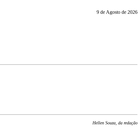
9 de Agosto de 2026
Hellen Souza, da redação