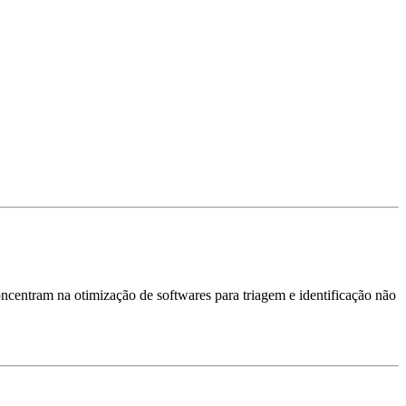
oncentram na otimização de softwares para triagem e identificação não