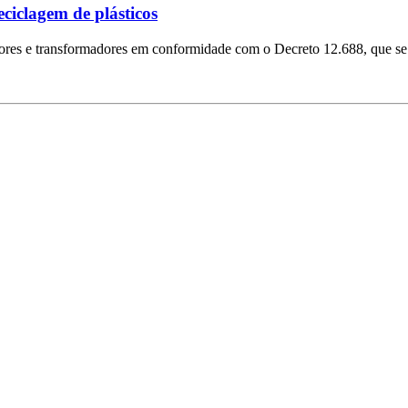
ciclagem de plásticos
dores e transformadores em conformidade com o Decreto 12.688, que se 