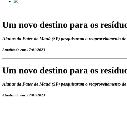
Um novo destino para os resíduo
Alunas da Fatec de Mauá (SP) pesquisaram o reaproveitamento de 
Atualizado em: 17/01/2023
Um novo destino para os resíduo
Alunas da Fatec de Mauá (SP) pesquisaram o reaproveitamento de 
Atualizado em: 17/01/2023