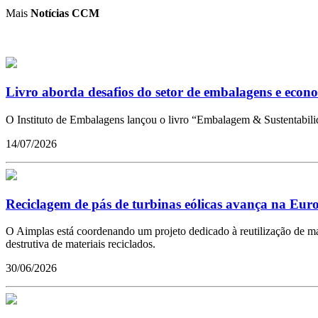
Mais
Notícias CCM
Livro aborda desafios do setor de embalagens e econo
O Instituto de Embalagens lançou o livro “Embalagem & Sustentabilid
14/07/2026
Reciclagem de pás de turbinas eólicas avança na Eur
O Aimplas está coordenando um projeto dedicado à reutilização de mate
destrutiva de materiais reciclados.
30/06/2026