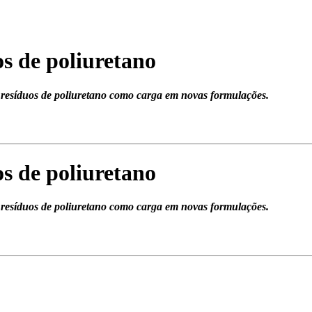
s de poliuretano
resíduos de poliuretano como carga em novas formulações.
s de poliuretano
resíduos de poliuretano como carga em novas formulações.