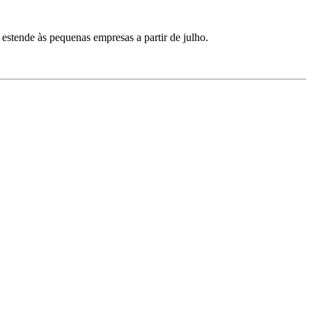
estende às pequenas empresas a partir de julho.