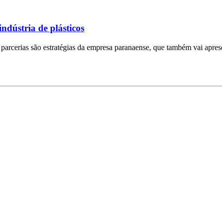
indústria de plásticos
rcerias são estratégias da empresa paranaense, que também vai apresen