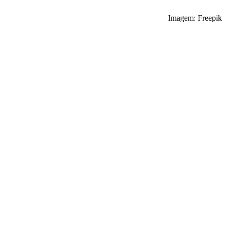
Imagem: Freepik