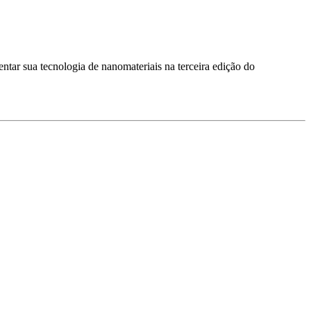
tar sua tecnologia de nanomateriais na terceira edição do