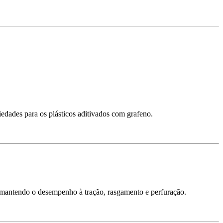
edades para os plásticos aditivados com grafeno.
 mantendo o desempenho à tração, rasgamento e perfuração.