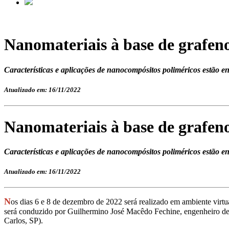
Nanomateriais à base de grafeno
Características e aplicações de nanocompósitos poliméricos estão e
Atualizado em: 16/11/2022
Nanomateriais à base de grafeno
Características e aplicações de nanocompósitos poliméricos estão e
Atualizado em: 16/11/2022
N
os dias 6 e 8 de dezembro de 2022 será realizado em ambiente virt
será conduzido por Guilhermino José Macêdo Fechine, engenheiro de
Carlos, SP).