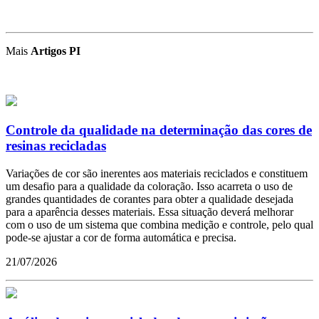
Mais
Artigos PI
Controle da qualidade na determinação das cores de
resinas recicladas
Variações de cor são inerentes aos materiais reciclados e constituem
um desafio para a qualidade da coloração. Isso acarreta o uso de
grandes quantidades de corantes para obter a qualidade desejada
para a aparência desses materiais. Essa situação deverá melhorar
com o uso de um sistema que combina medição e controle, pelo qual
pode-se ajustar a cor de forma automática e precisa.
21/07/2026