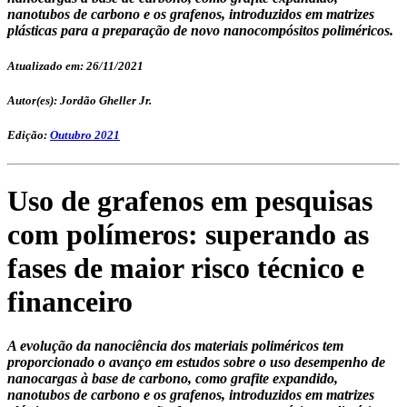
nanotubos de carbono e os grafenos, introduzidos em matrizes
plásticas para a preparação de novo nanocompósitos poliméricos.
Atualizado em: 26/11/2021
Autor(es): Jordão Gheller Jr.
Edição:
Outubro 2021
Uso de grafenos em pesquisas
com polímeros: superando as
fases de maior risco técnico e
financeiro
A evolução da nanociência dos materiais poliméricos tem
proporcionado o avanço em estudos sobre o uso desempenho de
nanocargas à base de carbono, como grafite expandido,
nanotubos de carbono e os grafenos, introduzidos em matrizes