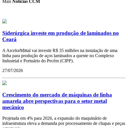
Mais
Notícias CCM
Siderúrgica investe em produção de laminados no
Ceará
A ArcelorMittal vai investir R$ 35 milhões na instalação de uma
linha para produção de aços laminados a quente no Complexo
Industrial e Portuário do Pecém (CIPP).
27/07/2026
Crescimento do mercado de máquinas de linha
amarela abre perspectivas para o setor metal
mecânico
Projetada em 4% para 2026, a expansão do maquinário de
infraestrutura eleva a demanda por processamento de chapas e peças