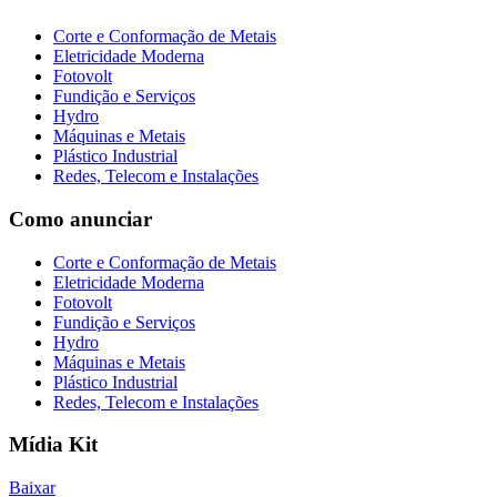
Corte e Conformação de Metais
Eletricidade Moderna
Fotovolt
Fundição e Serviços
Hydro
Máquinas e Metais
Plástico Industrial
Redes, Telecom e Instalações
Como anunciar
Corte e Conformação de Metais
Eletricidade Moderna
Fotovolt
Fundição e Serviços
Hydro
Máquinas e Metais
Plástico Industrial
Redes, Telecom e Instalações
Mídia Kit
Baixar