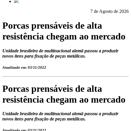
7 de Agosto de 2026
Porcas prensáveis de alta
resistência chegam ao mercado
Unidade brasileira de multinacional alemã passou a produzir
novos itens para fixação de peças metálicas.
Atualizado em: 03/11/2022
Porcas prensáveis de alta
resistência chegam ao mercado
Unidade brasileira de multinacional alemã passou a produzir
novos itens para fixação de peças metálicas.
Atualizado em: 03/11/2022