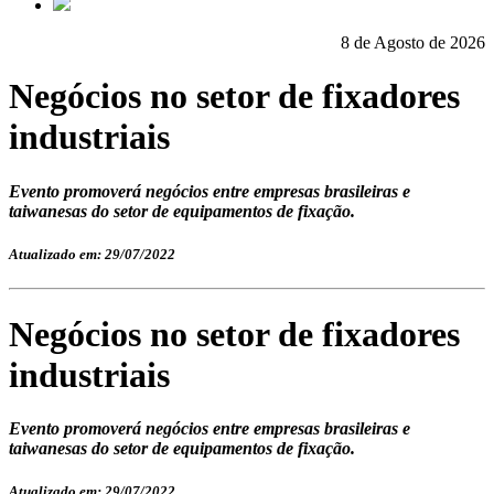
8 de Agosto de 2026
Negócios no setor de fixadores
industriais
Evento promoverá negócios entre empresas brasileiras e
taiwanesas do setor de equipamentos de fixação.
Atualizado em: 29/07/2022
Negócios no setor de fixadores
industriais
Evento promoverá negócios entre empresas brasileiras e
taiwanesas do setor de equipamentos de fixação.
Atualizado em: 29/07/2022