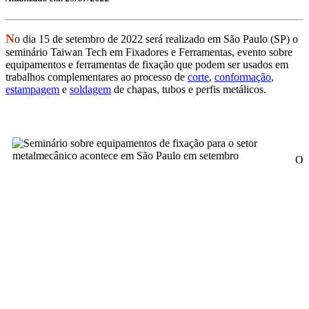
N
o dia 15 de setembro de 2022 será realizado em São Paulo (SP) o
seminário Taiwan Tech em Fixadores e Ferramentas, evento sobre
equipamentos e ferramentas de fixação que podem ser usados em
trabalhos complementares ao processo de
corte
,
conformação
,
estampagem
e
soldagem
de chapas, tubos e perfis metálicos.
O