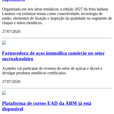
Organizada em seis áreas temáticas, a edição 2027 da feira italiana
Lamiera vai enfatizar temas como conectividade, tecnologia de
união, elementos de fixação e inspeção da qualidade no segmento de
chapas e tubos metálicos.
27/07/2026
Fornecedora de aços intensifica comércio no setor
sucroalcooleiro
Açotubo vai participar de eventos do setor de açúcar e álcool e
divulgar produtos metálicos certificados.
27/07/2026
Plataforma de cursos EAD da ABM já está
disponível