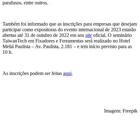
parafusos, entre outros.
Também foi informado que as inscrições para empresas que desejam
participar como expositoras do evento internacional de 2023 estarão
abertas até 31 de outubro de 2022 em seu
site
oficial. O seminário
TaiwanTech em Fixadores e Ferramentas será realizado no Hotel
Meliá Paulista – Av. Paulista, 2.181 – e tem início previsto para as
10 h.
As inscrições podem ser feitas
aqui
.
Imagem: Freepik