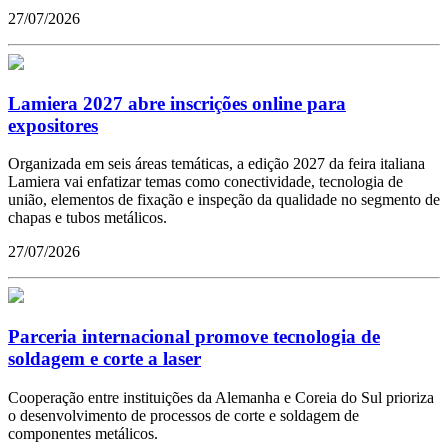
27/07/2026
Lamiera 2027 abre inscrições online para
expositores
Organizada em seis áreas temáticas, a edição 2027 da feira italiana
Lamiera vai enfatizar temas como conectividade, tecnologia de
união, elementos de fixação e inspeção da qualidade no segmento de
chapas e tubos metálicos.
27/07/2026
Parceria internacional promove tecnologia de
soldagem e corte a laser
Cooperação entre instituições da Alemanha e Coreia do Sul prioriza
o desenvolvimento de processos de corte e soldagem de
componentes metálicos.