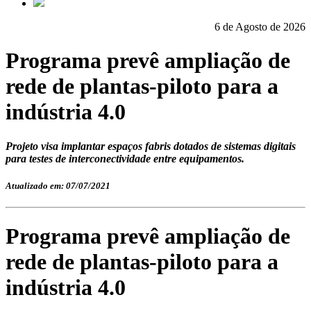
6 de Agosto de 2026
Programa prevê ampliação de
rede de plantas-piloto para a
indústria 4.0
Projeto visa implantar espaços fabris dotados de sistemas digitais
para testes de interconectividade entre equipamentos.
Atualizado em: 07/07/2021
Programa prevê ampliação de
rede de plantas-piloto para a
indústria 4.0