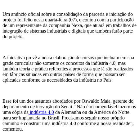
Um anúncio oficial sobre a consolidação da parceria e iniciação do
projeto foi feito nesta quarta-feira (07), e contou com a participação
de um representante da companhia Nexa, que atuará em trabalhos de
integração de sistemas industriais e digitais que também farão parte
do projeto.
A iniciativa prevê ainda a elaboração de cursos que incluam em sua
grade curricular não somente os conceitos da indústria 4.0, mas
também teoria e prática referentes a processos que já são realizados
em fábricas situadas em outros países de forma que possam ser
aplicadas conforme as necessidades da indústria no País.
Esse foi um dos assuntos abordados por Oswaldo Maia, gerente do
departamento de inovação do Senai. “Não é recomendável fazermos
uma cópia da
indústria 4.0
da Alemanha ou da América do Norte
para ser implantada no Brasil. Precisamos seguir nosso próprio
caminho e construir uma indústria 4.0 conforme a nossa realidade”,
comentou.