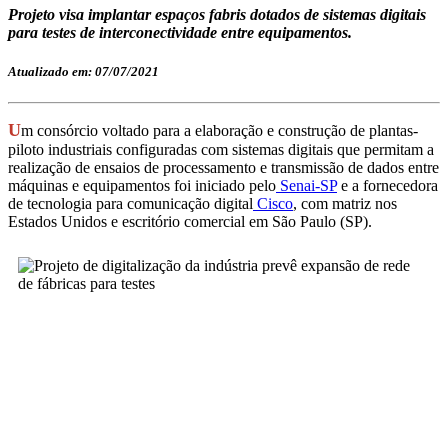
Projeto visa implantar espaços fabris dotados de sistemas digitais
para testes de interconectividade entre equipamentos.
Atualizado em: 07/07/2021
U
m consórcio voltado para a elaboração e construção de plantas-
piloto industriais configuradas com sistemas digitais que permitam a
realização de ensaios de processamento e transmissão de dados entre
máquinas e equipamentos foi iniciado pelo
Senai-SP
e a fornecedora
de tecnologia para comunicação digital
Cisco
, com matriz nos
Estados Unidos e escritório comercial em São Paulo (SP).