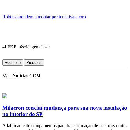
Robôs aprendem a montar por tentativa e erro
#LPKF #soldagemalaser
Acontece
Produtos
Mais
Notícias CCM
Milacron conclui mudança para sua nova instalação
no interior de SP
A fabricante de equipamentos para transformação de plásticos norte-