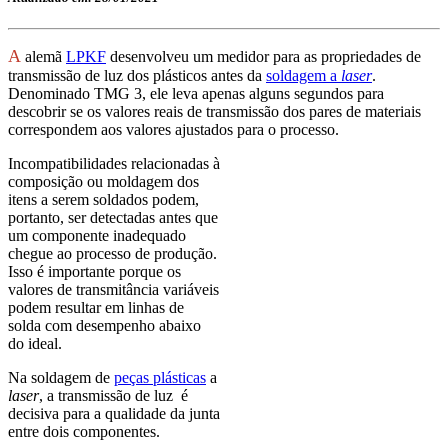
A
alemã
LPKF
desenvolveu um medidor para as propriedades de
transmissão de luz dos plásticos antes da
soldagem a
laser
.
Denominado TMG 3, ele leva apenas alguns segundos para
descobrir se os valores reais de transmissão dos pares de materiais
correspondem aos valores ajustados para o processo.
Incompatibilidades relacionadas à
composição ou moldagem dos
itens a serem soldados podem,
portanto, ser detectadas antes que
um componente inadequado
chegue ao processo de produção.
Isso é importante porque os
valores de transmitância variáveis
podem resultar em linhas de
solda com desempenho abaixo
do ideal.
Na soldagem de
peças plásticas
a
laser
, a transmissão de luz é
decisiva para a qualidade da junta
entre dois componentes.