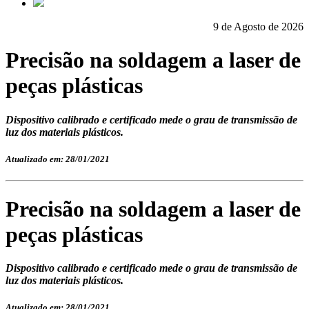
9 de Agosto de 2026
Precisão na soldagem a laser de
peças plásticas
Dispositivo calibrado e certificado mede o grau de transmissão de
luz dos materiais plásticos.
Atualizado em: 28/01/2021
Precisão na soldagem a laser de
peças plásticas
Dispositivo calibrado e certificado mede o grau de transmissão de
luz dos materiais plásticos.
Atualizado em: 28/01/2021