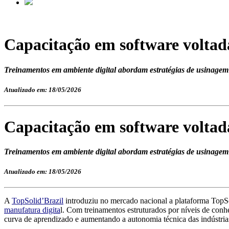
Capacitação em software voltad
Treinamentos em ambiente digital abordam estratégias de usinagem 
Atualizado em: 18/05/2026
Capacitação em software voltad
Treinamentos em ambiente digital abordam estratégias de usinagem 
Atualizado em: 18/05/2026
A
TopSolid’Brazil
introduziu no mercado nacional a plataforma TopSo
manufatura digita
l. Com treinamentos estruturados por níveis de conhe
curva de aprendizado e aumentando a autonomia técnica das indústria