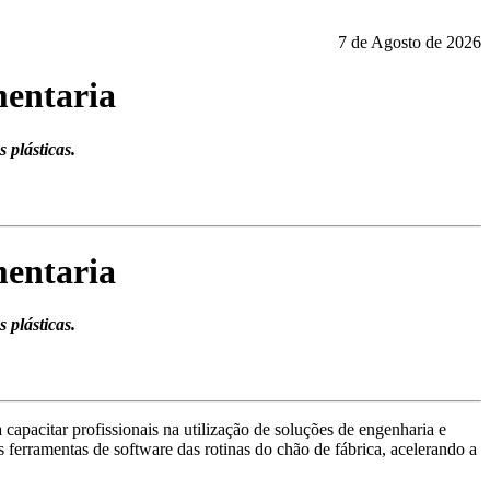
7 de Agosto de 2026
mentaria
 plásticas.
mentaria
 plásticas.
pacitar profissionais na utilização de soluções de engenharia e
s ferramentas de software das rotinas do chão de fábrica, acelerando a