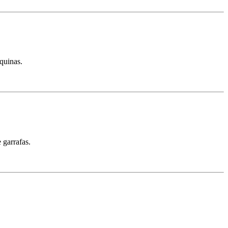
quinas.
 garrafas.