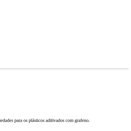
edades para os plásticos aditivados com grafeno.