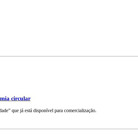
mia circular
ade” que já está disponível para comercialização.