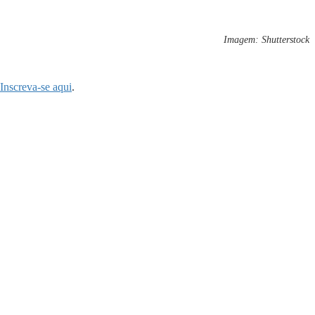
Imagem: Shutterstock
Inscreva-se aqui
.