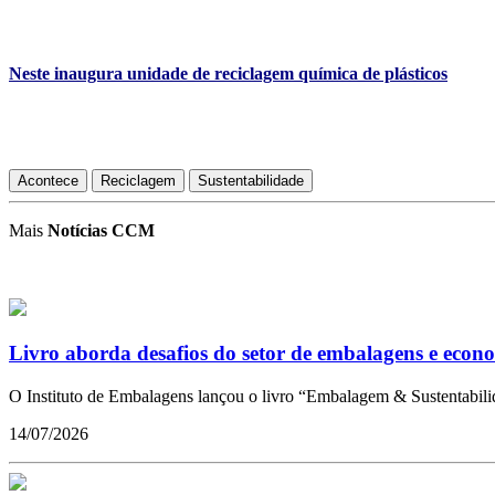
Neste inaugura unidade de reciclagem química de plásticos
Acontece
Reciclagem
Sustentabilidade
Mais
Notícias CCM
Livro aborda desafios do setor de embalagens e econo
O Instituto de Embalagens lançou o livro “Embalagem & Sustentabilid
14/07/2026