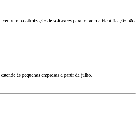
oncentram na otimização de softwares para triagem e identificação não
estende às pequenas empresas a partir de julho.