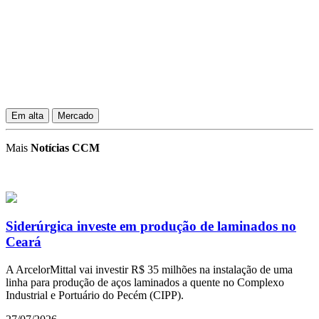
Em alta
Mercado
Mais
Notícias CCM
Siderúrgica investe em produção de laminados no
Ceará
A ArcelorMittal vai investir R$ 35 milhões na instalação de uma
linha para produção de aços laminados a quente no Complexo
Industrial e Portuário do Pecém (CIPP).