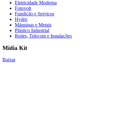
Eletricidade Moderna
Fotovolt
Fundição e Serviços
Hydro
Máquinas e Metais
Plástico Industrial
Redes, Telecom e Instalações
Mídia Kit
Baixar