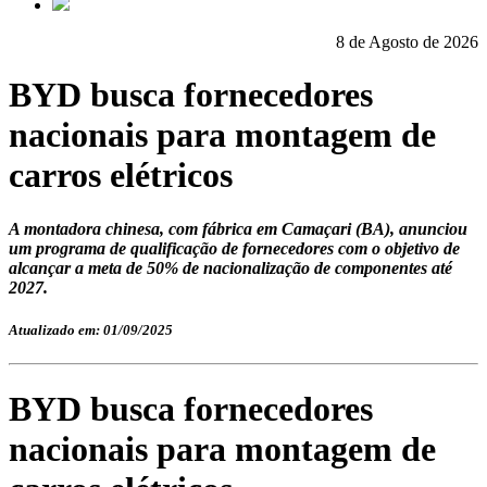
8 de Agosto de 2026
BYD busca fornecedores
nacionais para montagem de
carros elétricos
A montadora chinesa, com fábrica em Camaçari (BA), anunciou
um programa de qualificação de fornecedores com o objetivo de
alcançar a meta de 50% de nacionalização de componentes até
2027.
Atualizado em: 01/09/2025
BYD busca fornecedores
nacionais para montagem de