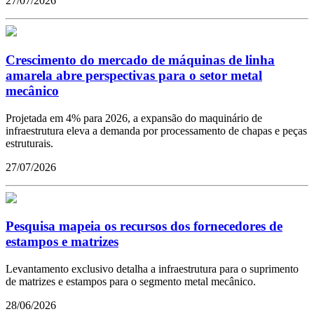
27/07/2026
Crescimento do mercado de máquinas de linha
amarela abre perspectivas para o setor metal
mecânico
Projetada em 4% para 2026, a expansão do maquinário de
infraestrutura eleva a demanda por processamento de chapas e peças
estruturais.
27/07/2026
Pesquisa mapeia os recursos dos fornecedores de
estampos e matrizes
Levantamento exclusivo detalha a infraestrutura para o suprimento
de matrizes e estampos para o segmento metal mecânico.
28/06/2026