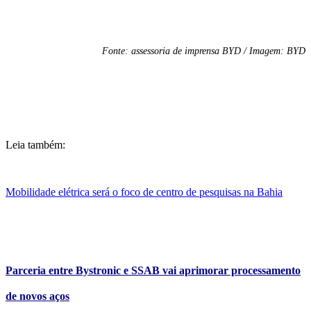
Fonte: assessoria de imprensa BYD / Imagem: BYD
Leia também:
Mobilidade elétrica será o foco de centro de pesquisas na Bahia
Parceria entre Bystronic e SSAB vai aprimorar processamento
de novos aços