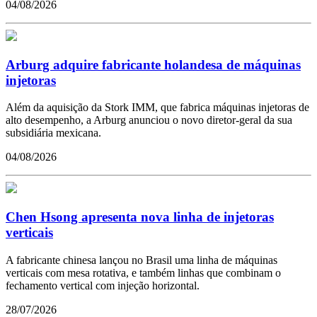
04/08/2026
Arburg adquire fabricante holandesa de máquinas
injetoras
Além da aquisição da Stork IMM, que fabrica máquinas injetoras de
alto desempenho, a Arburg anunciou o novo diretor-geral da sua
subsidiária mexicana.
04/08/2026
Chen Hsong apresenta nova linha de injetoras
verticais
A fabricante chinesa lançou no Brasil uma linha de máquinas
verticais com mesa rotativa, e também linhas que combinam o
fechamento vertical com injeção horizontal.
28/07/2026