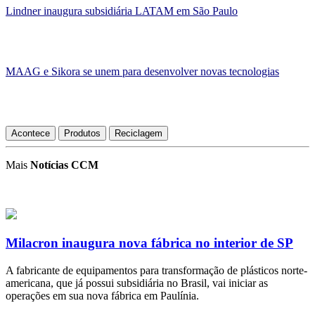
Lindner inaugura subsidiária LATAM em São Paulo
MAAG e Sikora se unem para desenvolver novas tecnologias
Acontece
Produtos
Reciclagem
Mais
Notícias CCM
Milacron inaugura nova fábrica no interior de SP
A fabricante de equipamentos para transformação de plásticos norte-
americana, que já possui subsidiária no Brasil, vai iniciar as
operações em sua nova fábrica em Paulínia.