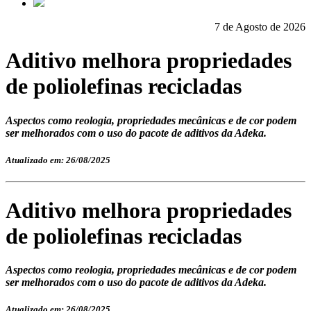
7 de Agosto de 2026
Aditivo melhora propriedades
de poliolefinas recicladas
Aspectos como reologia, propriedades mecânicas e de cor podem
ser melhorados com o uso do pacote de aditivos da Adeka.
Atualizado em: 26/08/2025
Aditivo melhora propriedades
de poliolefinas recicladas
Aspectos como reologia, propriedades mecânicas e de cor podem
ser melhorados com o uso do pacote de aditivos da Adeka.
Atualizado em: 26/08/2025