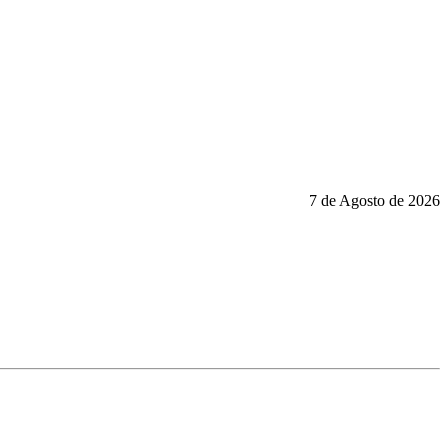
7 de Agosto de 2026