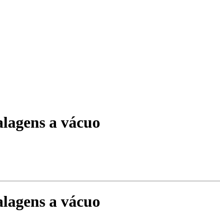
lagens a vácuo
lagens a vácuo