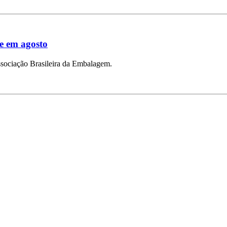
e em agosto
sociação Brasileira da Embalagem.