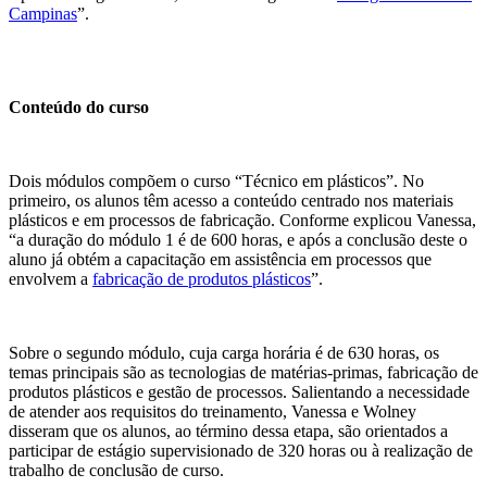
Campinas
”.
Conteúdo do curso
Dois módulos compõem o curso “Técnico em plásticos”. No
primeiro, os alunos têm acesso a conteúdo centrado nos materiais
plásticos e em processos de fabricação. Conforme explicou Vanessa,
“a duração do módulo 1 é de 600 horas, e após a conclusão deste o
aluno já obtém a capacitação em assistência em processos que
envolvem a
fabricação de produtos plásticos
”.
Sobre o segundo módulo, cuja carga horária é de 630 horas, os
temas principais são as tecnologias de matérias-primas, fabricação de
produtos plásticos e gestão de processos. Salientando a necessidade
de atender aos requisitos do treinamento, Vanessa e Wolney
disseram que os alunos, ao término dessa etapa, são orientados a
participar de estágio supervisionado de 320 horas ou à realização de
trabalho de conclusão de curso.