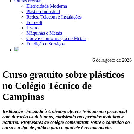
Outras revistas
Eletricidade Moderna
Plástico Industrial
Redes, Telecom e Instalações
Fotovolt
Hydro
Máquinas e Metais
Corte e Conformação de Metais
Fundição e Serviços
6 de Agosto de 2026
Curso gratuito sobre plásticos
no Colégio Técnico de
Campinas
Instituição vinculada à Unicamp oferece treinamento presencial
com duração de dois anos, ministrado nos períodos matutino e
noturno. Professores do colégio comentaram sobre o conteúdo do
curso e o tipo de público para o qual ele é recomendado.