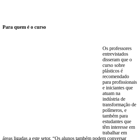
Para quem é o curso
Os professores
entrevistados
disseram que o
curso sobre
plásticos é
recomendado
para profissionais
e iniciantes que
atuam na
indústria de
transformação de
polímeros, e
também para
estudantes que
têm interesse em
trabalhar em
áreas ligadas a este setor. “Os alunos também podem conversar