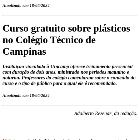
Atualizado em: 18/06/2024
Curso gratuito sobre plásticos
no Colégio Técnico de
Campinas
Instituição vinculada à Unicamp oferece treinamento presencial
com duração de dois anos, ministrado nos períodos matutino e
noturno. Professores do colégio comentaram sobre o conteúdo do
curso e o tipo de público para o qual ele é recomendado.
Atualizado em: 18/06/2024
Adalberto Rezende, da redação.