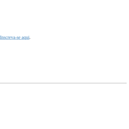
Inscreva-se aqui
.