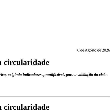
6 de Agosto de 2026
 circularidade
a, exigindo indicadores quantificáveis para a validação do ciclo
 circularidade