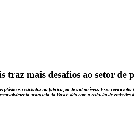
s traz mais desafios ao setor de p
 plásticos reciclados na fabricação de automóveis. Essa reviravolta 
esenvolvimento avançado da Bosch lida com a redução de emissões de