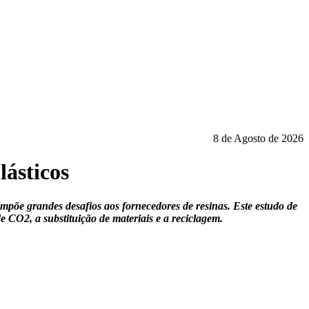
8 de Agosto de 2026
lásticos
impõe grandes desafios aos fornecedores de resinas. Este estudo de
 CO2, a substituição de materiais e a reciclagem.