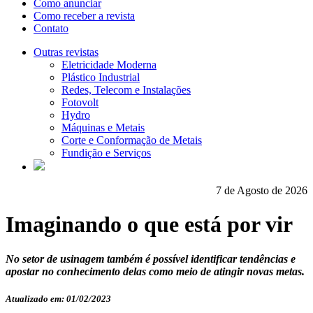
Como anunciar
Como receber a revista
Contato
Outras revistas
Eletricidade Moderna
Plástico Industrial
Redes, Telecom e Instalações
Fotovolt
Hydro
Máquinas e Metais
Corte e Conformação de Metais
Fundição e Serviços
7 de Agosto de 2026
Imaginando o que está por vir
No setor de usinagem também é possível identificar tendências e
apostar no conhecimento delas como meio de atingir novas metas.
Atualizado em: 01/02/2023