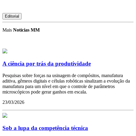
Editorial
Mais
Notícias MM
A ciência por trás da produtividade
Pesquisas sobre forças na usinagem de compósitos, manufatura
aditiva, gêmeos digitais e células robóticas sinalizam a evolução da
manufatura para um nível em que o controle de parâmetros
microscópicos pode gerar ganhos em escala.
23/03/2026
Sob a lupa da competência técnica