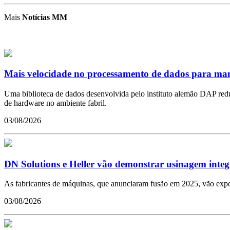
Mais
Notícias MM
Mais velocidade no processamento de dados para man
Uma biblioteca de dados desenvolvida pelo instituto alemão DAP red
de hardware no ambiente fabril.
03/08/2026
DN Solutions e Heller vão demonstrar usinagem inte
As fabricantes de máquinas, que anunciaram fusão em 2025, vão expo
03/08/2026