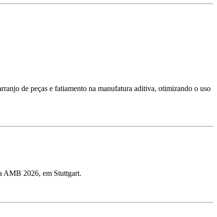
ranjo de peças e fatiamento na manufatura aditiva, otimizando o uso
ra AMB 2026, em Stuttgart.