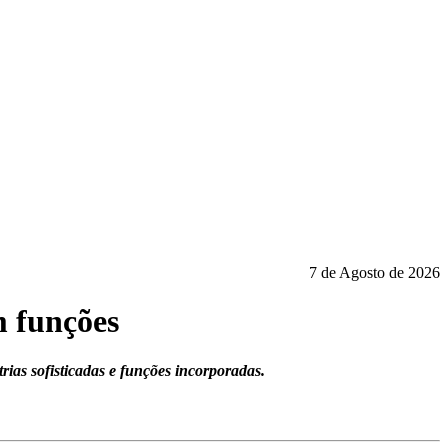
7 de Agosto de 2026
m funções
ias sofisticadas e funções incorporadas.