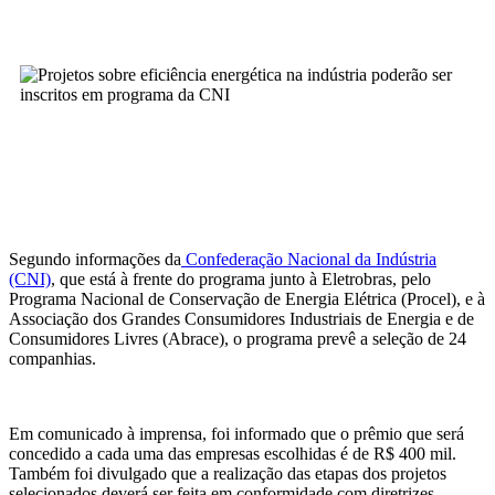
Segundo informações da
Confederação Nacional da Indústria
(CNI)
, que está à frente do programa junto à Eletrobras, pelo
Programa Nacional de Conservação de Energia Elétrica (Procel), e à
Associação dos Grandes Consumidores Industriais de Energia e de
Consumidores Livres (Abrace), o programa prevê a seleção de 24
companhias.
Em comunicado à imprensa, foi informado que o prêmio que será
concedido a cada uma das empresas escolhidas é de R$ 400 mil.
Também foi divulgado que a realização das etapas dos projetos
selecionados deverá ser feita em conformidade com diretrizes