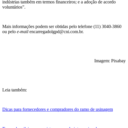
indústrias também em termos financeiros; e a adoção de acordo
voluntários”.
Mais informações podem ser obtidas pelo telefone (11) 3040-3860
ou pelo
e-mail
encarregadolgpd@cni.com.br.
Imagem: Pixabay
Leia também:
Dicas para fornecedores e compradores do ramo de usinagem