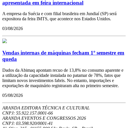
apresentada em feira internacional
A empresa da Suécia e com filial brasileira em Jundiaí (SP) será
expositora da feira IMTS, que acontece nos Estados Unidos.
03/08/2026
Vendas internas de máquinas fecham 1º semestre em
queda
Dados da Abimaq apontam recuo de 13,8% no consumo aparente e
a utilização da capacidade instalada no patamar de 78%, fatos que
limitam novos investimentos fabris. No entanto, importações e
exportações de maquinário registraram alta no primeiro semestre.
05/08/2026
ARANDA EDITORA TÉCNICA E CULTURAL
CNPJ: 55.922.157.0001-66
ARANDA EVENTOS E CONGRESSOS
2026
CNPJ: 03.598.920/0001-41