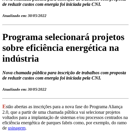
de reduzir custos com energia foi iniciada pela CNI.
Atualizado em: 30/05/2022
Programa selecionará projetos
sobre eficiência energética na
indústria
Nova chamada pública para inscrição de trabalhos com proposta
de reduzir custos com energia foi iniciada pela CNI.
Atualizado em: 30/05/2022
E
stão abertas as inscrições para a nova fase do Programa Aliança
2.0, que a partir de uma chamada pública vai selecionar projetos
voltados para a implantação de sistemas e/ou processos centrados na
eficiência energética de parques fabris como, por exemplo, do ramo
de
usinagem
.