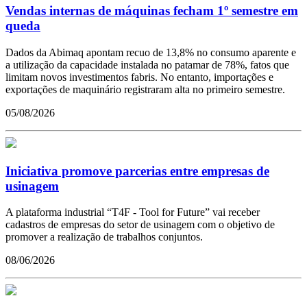
Vendas internas de máquinas fecham 1º semestre em
queda
Dados da Abimaq apontam recuo de 13,8% no consumo aparente e
a utilização da capacidade instalada no patamar de 78%, fatos que
limitam novos investimentos fabris. No entanto, importações e
exportações de maquinário registraram alta no primeiro semestre.
05/08/2026
Iniciativa promove parcerias entre empresas de
usinagem
A plataforma industrial “T4F - Tool for Future” vai receber
cadastros de empresas do setor de usinagem com o objetivo de
promover a realização de trabalhos conjuntos.
08/06/2026