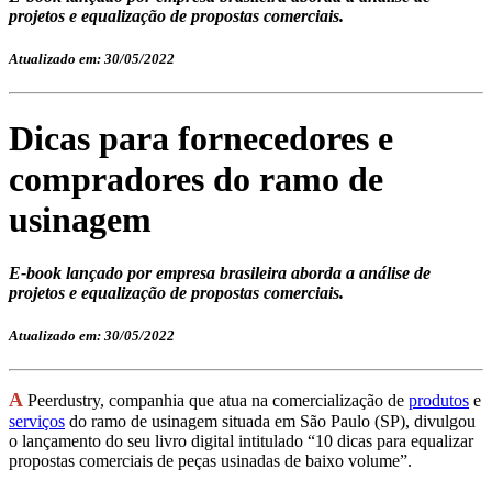
projetos e equalização de propostas comerciais.
Atualizado em: 30/05/2022
Dicas para fornecedores e
compradores do ramo de
usinagem
E-book lançado por empresa brasileira aborda a análise de
projetos e equalização de propostas comerciais.
Atualizado em: 30/05/2022
A
Peerdustry, companhia que atua na comercialização de
produtos
e
serviços
do ramo de usinagem situada em São Paulo (SP), divulgou
o lançamento do seu livro digital intitulado “10 dicas para equalizar
propostas comerciais de peças usinadas de baixo volume”.