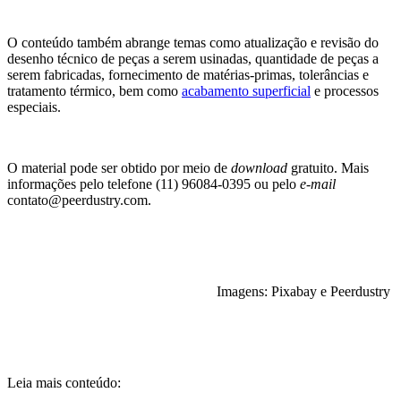
O conteúdo também abrange temas como atualização e revisão do
desenho técnico de peças a serem usinadas, quantidade de peças a
serem fabricadas, fornecimento de matérias-primas, tolerâncias e
tratamento térmico, bem como
acabamento superficial
e processos
especiais.
O material pode ser obtido por meio de
download
gratuito. Mais
informações pelo telefone (11) 96084-0395 ou pelo
e-mail
contato@peerdustry.com.
Imagens: Pixabay e Peerdustry
Leia mais conteúdo: