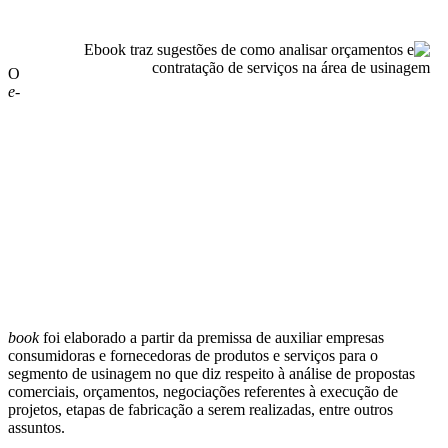
O
e-
book
foi elaborado a partir da premissa de auxiliar empresas
consumidoras e fornecedoras de produtos e serviços para o
segmento de usinagem no que diz respeito à análise de propostas
comerciais, orçamentos, negociações referentes à execução de
projetos, etapas de fabricação a serem realizadas, entre outros
assuntos.