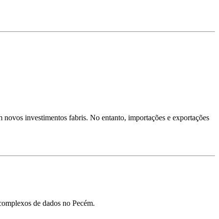
 novos investimentos fabris. No entanto, importações e exportações
s complexos de dados no Pecém.