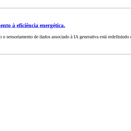
to à eficiência energética.
 o sensoriamento de dados associado à IA generativa está redefinindo