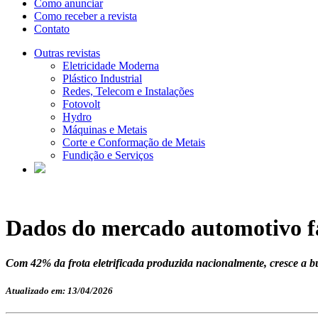
Como anunciar
Como receber a revista
Contato
Outras revistas
Eletricidade Moderna
Plástico Industrial
Redes, Telecom e Instalações
Fotovolt
Hydro
Máquinas e Metais
Corte e Conformação de Metais
Fundição e Serviços
Dados do mercado automotivo f
Com 42% da frota eletrificada produzida nacionalmente, cresce a bu
Atualizado em: 13/04/2026