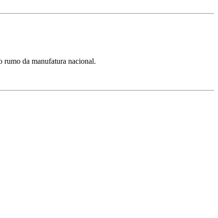
 o rumo da manufatura nacional.