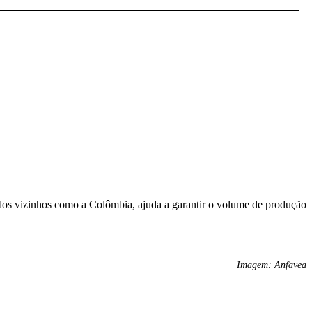
cados vizinhos como a Colômbia, ajuda a garantir o volume de produção
Imagem: Anfavea