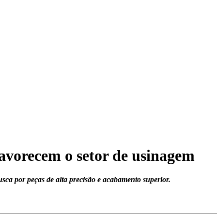
avorecem o setor de usinagem
sca por peças de alta precisão e acabamento superior.