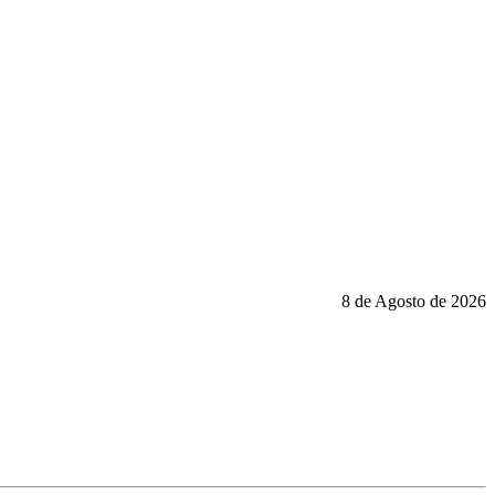
8 de Agosto de 2026