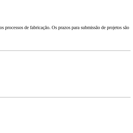
 processos de fabricação. Os prazos para submissão de projetos são