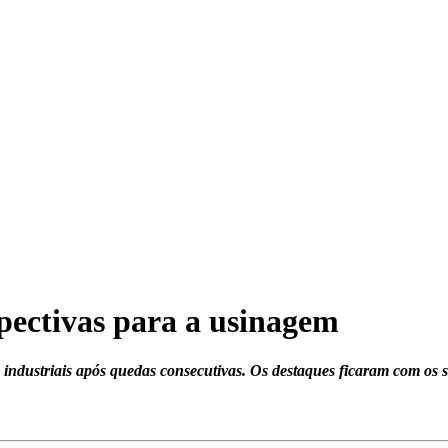
pectivas para a usinagem
dustriais após quedas consecutivas. Os destaques ficaram com os se