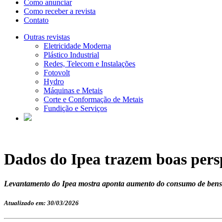
Como anunciar
Como receber a revista
Contato
Outras revistas
Eletricidade Moderna
Plástico Industrial
Redes, Telecom e Instalações
Fotovolt
Hydro
Máquinas e Metais
Corte e Conformação de Metais
Fundição e Serviços
Dados do Ipea trazem boas pers
Levantamento do Ipea mostra aponta aumento do consumo de bens in
Atualizado em: 30/03/2026