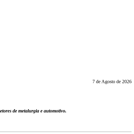
7 de Agosto de 2026
tores de metalurgia e automotivo.