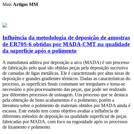
Mais
Artigos MM
Influência da metodologia de deposição de amostras
de ER70S-6 obtidas por MADA-CMT na qualidade
da superfície após o polimento
A manufatura aditiva por deposição a arco (MADA) é um processo
de fabricação pelo qual são obtidas peças pela deposição sucessiva
de camadas de ligas metálicas. Ele é caracterizado por altas taxas de
deposição e grandes gradientes térmicos. Dadas as características do
processo, as superfícies finais costumam ser irregulares e torna-se
necessário o pós-processamento das peças, que pode ser realizado
por diferentes processos de usinagem. Um processo que se destaca
pela obtenção de bons acabamentos é o polimento, porém a
literatura sobre o polimento de materiais obtidos por MADA ainda é
escassa. Este estudo tem como objetivo avaliar a influência de
diferentes métodos de deposição na qualidade superficial de peças
fabricadas por MADA, com foco na rugosidade após os processos
de lixamento e polimento.