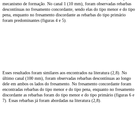
mecanismo de formação. No canal 1 (10 mm), foram observadas rebarbas
descontínuas no fresamento concordante, sendo elas do tipo menor e do tipo
pena, enquanto no fresamento discordante as rebarbas do tipo primário
foram predominantes (figuras 4 e 5).
Esses resultados foram similares aos encontrados na literatura (2,8). No
último canal (100 mm), foram observadas rebarbas descontínuas ao longo
dele em ambos os lados do fresamento. No fresamento concordante foram
encontradas rebarbas do tipo menor e do tipo pena, enquanto no fresamento
discordante as rebarbas foram do tipo menor e do tipo primário (figuras 6 e
7). Essas rebarbas já foram abordadas na literatura (2,8).