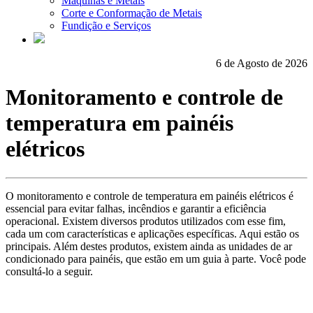
Máquinas e Metais
Corte e Conformação de Metais
Fundição e Serviços
6 de Agosto de 2026
Monitoramento e controle de
temperatura em painéis
elétricos
O monitoramento e controle de temperatura em painéis elétricos é
essencial para evitar falhas, incêndios e garantir a eficiência
operacional. Existem diversos produtos utilizados com esse fim,
cada um com características e aplicações específicas. Aqui estão os
principais. Além destes produtos, existem ainda as unidades de ar
condicionado para painéis, que estão em um guia à parte. Você pode
consultá-lo a seguir.