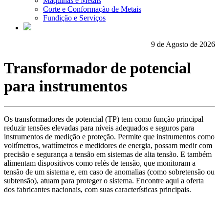
Máquinas e Metais
Corte e Conformação de Metais
Fundição e Serviços
9 de Agosto de 2026
Transformador de potencial
para instrumentos
Os transformadores de potencial (TP) tem como função principal
reduzir tensões elevadas para níveis adequados e seguros para
instrumentos de medição e proteção. Permite que instrumentos como
voltímetros, wattímetros e medidores de energia, possam medir com
precisão e segurança a tensão em sistemas de alta tensão. E também
alimentam dispositivos como relés de tensão, que monitoram a
tensão de um sistema e, em caso de anomalias (como sobretensão ou
subtensão), atuam para proteger o sistema. Encontre aqui a oferta
dos fabricantes nacionais, com suas características principais.