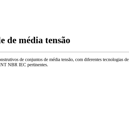
e de média tensão
construtivos de conjuntos de média tensão, com diferentes tecnologias 
ABNT NBR IEC pertinentes.