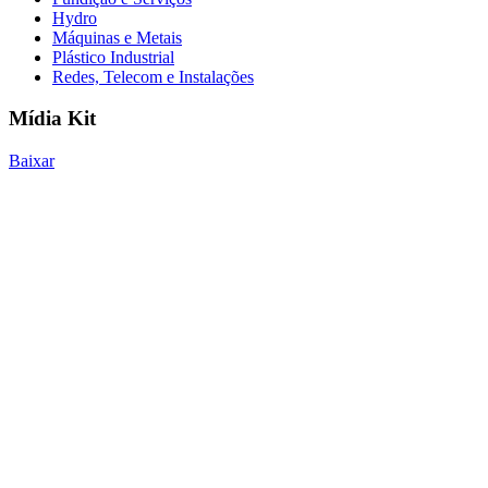
Hydro
Máquinas e Metais
Plástico Industrial
Redes, Telecom e Instalações
Mídia Kit
Baixar