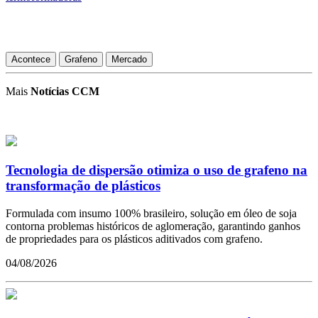
Acontece
Grafeno
Mercado
Mais
Notícias CCM
Tecnologia de dispersão otimiza o uso de grafeno na
transformação de plásticos
Formulada com insumo 100% brasileiro, solução em óleo de soja
contorna problemas históricos de aglomeração, garantindo ganhos
de propriedades para os plásticos aditivados com grafeno.
04/08/2026