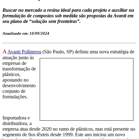
Buscar no mercado a resina ideal para cada projeto e auxiliar na
formulação de compostos sob medida são propostas da Avanti em
seu plano de “solução sem fronteiras”.
Atualizado em: 10/09/2024
A
Avanti Polímeros
(São Paulo, SP) definiu uma nova estratégia de
atuação junto às
empresas de
transformação de
plásticos,
apostando no
desenvolvimento
conjunto de
formulações.
Importadora e
distribuidora, a
empresa atua desde 2020 no ramo de plásticos, mas está presente no
segmento de fios têxteis desde 1999. Este ano iniciou um novo