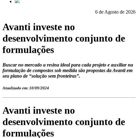
6 de Agosto de 2026
Avanti investe no
desenvolvimento conjunto de
formulações
Buscar no mercado a resina ideal para cada projeto e auxiliar na
formulação de compostos sob medida são propostas da Avanti em
seu plano de “solução sem fronteiras”.
Atualizado em: 10/09/2024
Avanti investe no
desenvolvimento conjunto de
formulações