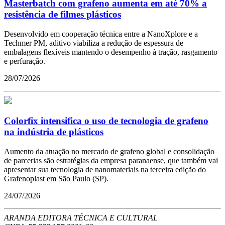
Masterbatch com grafeno aumenta em até 70% a
resistência de filmes plásticos
Desenvolvido em cooperação técnica entre a NanoXplore e a
Techmer PM, aditivo viabiliza a redução de espessura de
embalagens flexíveis mantendo o desempenho à tração, rasgamento
e perfuração.
28/07/2026
Colorfix intensifica o uso de tecnologia de grafeno
na indústria de plásticos
Aumento da atuação no mercado de grafeno global e consolidação
de parcerias são estratégias da empresa paranaense, que também vai
apresentar sua tecnologia de nanomateriais na terceira edição do
Grafenoplast em São Paulo (SP).
24/07/2026
ARANDA EDITORA TÉCNICA E CULTURAL