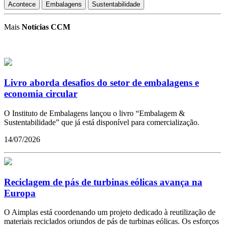
Acontece
Embalagens
Sustentabilidade
Mais
Notícias CCM
Livro aborda desafios do setor de embalagens e
economia circular
O Instituto de Embalagens lançou o livro “Embalagem &
Sustentabilidade” que já está disponível para comercialização.
14/07/2026
Reciclagem de pás de turbinas eólicas avança na
Europa
O Aimplas está coordenando um projeto dedicado à reutilização de
materiais reciclados oriundos de pás de turbinas eólicas. Os esforços