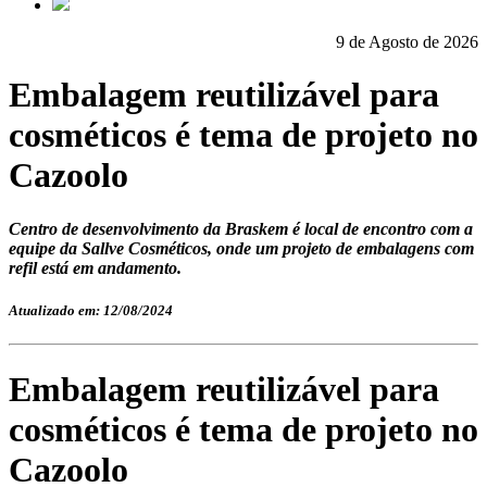
9 de Agosto de 2026
Embalagem reutilizável para
cosméticos é tema de projeto no
Cazoolo
Centro de desenvolvimento da Braskem é local de encontro com a
equipe da Sallve Cosméticos, onde um projeto de embalagens com
refil está em andamento.
Atualizado em: 12/08/2024
Embalagem reutilizável para
cosméticos é tema de projeto no
Cazoolo