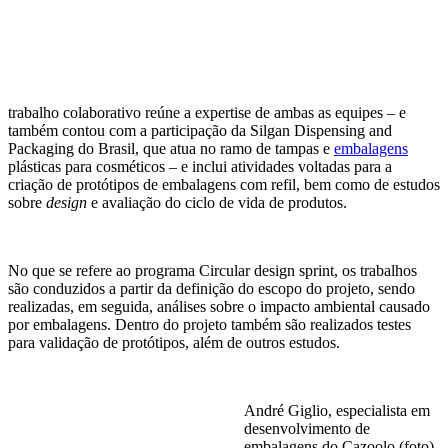
trabalho colaborativo reúne a expertise de ambas as equipes – e
também contou com a participação da Silgan Dispensing and
Packaging do Brasil, que atua no ramo de tampas e
embalagens
plásticas para cosméticos – e inclui atividades voltadas para a
criação de protótipos de embalagens com refil, bem como de estudos
sobre
design
e avaliação do ciclo de vida de produtos.
No que se refere ao programa Circular design sprint, os trabalhos
são conduzidos a partir da definição do escopo do projeto, sendo
realizadas, em seguida, análises sobre o impacto ambiental causado
por embalagens. Dentro do projeto também são realizados testes
para validação de protótipos, além de outros estudos.
André Giglio, especialista em
desenvolvimento de
embalagens do Cazoolo (foto),