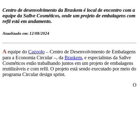
Centro de desenvolvimento da Braskem é local de encontro com a
equipe da Sallve Cosméticos, onde um projeto de embalagens com
refil está em andamento.
Atualizado em: 12/08/2024
A
equipe do
Cazoolo
– Centro de Desenvolvimento de Embalagens
para a Economia Circular –, da
Braskem
, e especialistas da Sallve
Cosméticos estão trabalhando juntos em um projeto de embalagens
reutilizáveis e com refil. O projeto está sendo executado por meio do
programa Circular design sprint.
O