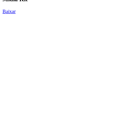
Baixar