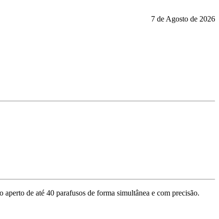
7 de Agosto de 2026
 aperto de até 40 parafusos de forma simultânea e com precisão.