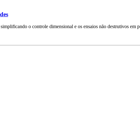
ndes
simplificando o controle dimensional e os ensaios não destrutivos em p