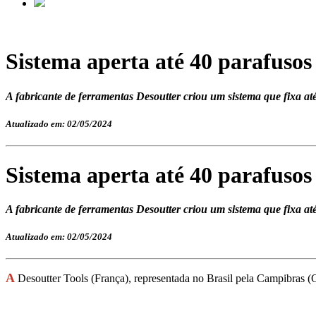
Sistema aperta até 40 parafuso
A fabricante de ferramentas Desoutter criou um sistema que fixa a
Atualizado em: 02/05/2024
Sistema aperta até 40 parafuso
A fabricante de ferramentas Desoutter criou um sistema que fixa a
Atualizado em: 02/05/2024
A
Desoutter Tools (França), representada no Brasil pela Campibras (