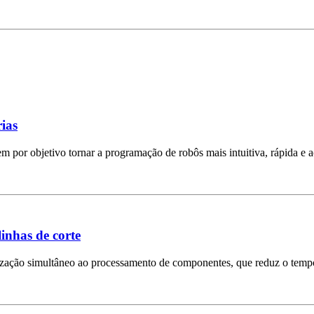
ias
por objetivo tornar a programação de robôs mais intuitiva, rápida e a
inhas de corte
etização simultâneo ao processamento de componentes, que reduz o temp