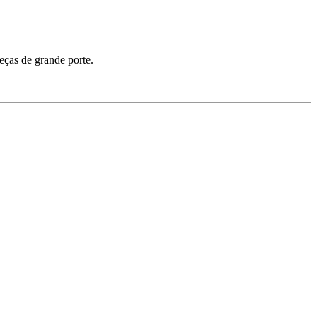
eças de grande porte.