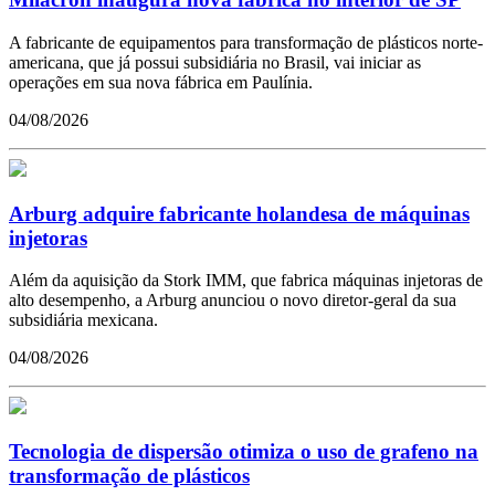
A fabricante de equipamentos para transformação de plásticos norte-
americana, que já possui subsidiária no Brasil, vai iniciar as
operações em sua nova fábrica em Paulínia.
04/08/2026
Arburg adquire fabricante holandesa de máquinas
injetoras
Além da aquisição da Stork IMM, que fabrica máquinas injetoras de
alto desempenho, a Arburg anunciou o novo diretor-geral da sua
subsidiária mexicana.
04/08/2026
Tecnologia de dispersão otimiza o uso de grafeno na
transformação de plásticos