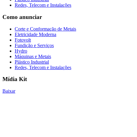
Redes, Telecom e Instalações
Como anunciar
Corte e Conformação de Metais
Eletricidade Moderna
Fotovolt
Fundição e Serviços
Hydro
Máquinas e Metais
Plástico Industrial
Redes, Telecom e Instalações
Mídia Kit
Baixar