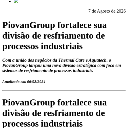
7 de Agosto de 2026
PiovanGroup fortalece sua
divisão de resfriamento de
processos industriais
Com a união dos negócios da Thermal Care e Aquatech, o
PiovanGroup lançou uma nova divisão estratégica com foco em
sistemas de resfriamento de processos industriais.
Atualizado em: 06/02/2024
PiovanGroup fortalece sua
divisão de resfriamento de
processos industriais