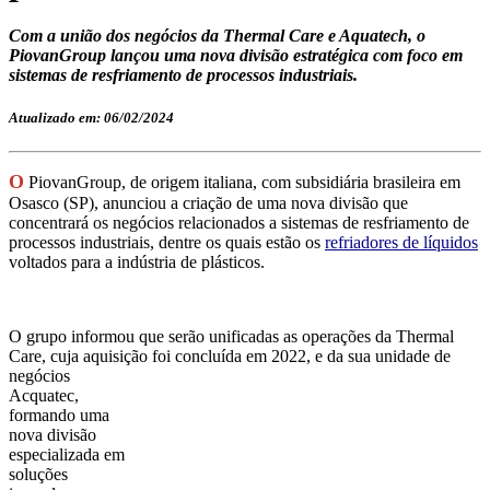
Com a união dos negócios da Thermal Care e Aquatech, o
PiovanGroup lançou uma nova divisão estratégica com foco em
sistemas de resfriamento de processos industriais.
Atualizado em: 06/02/2024
O
PiovanGroup, de origem italiana, com subsidiária brasileira em
Osasco (SP), anunciou a criação de uma nova divisão que
concentrará os negócios relacionados a sistemas de resfriamento de
processos industriais, dentre os quais estão os
refriadores de líquidos
voltados para a indústria de plásticos.
O grupo informou que serão unificadas as operações da Thermal
Care, cuja aquisição foi concluída em 2022,
e da sua unidade de
negócios
Acquatec,
formando uma
nova divisão
especializada em
soluções