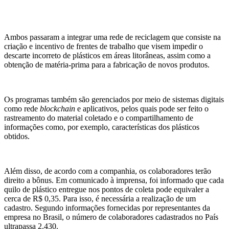
Ambos passaram a integrar uma rede de reciclagem que consiste na
criação e incentivo de frentes de trabalho que visem impedir o
descarte incorreto de plásticos em áreas litorâneas, assim como a
obtenção de matéria-prima para a fabricação de novos produtos.
Os programas também são gerenciados por meio de sistemas digitais
como rede
blockchain
e aplicativos, pelos quais pode ser feito o
rastreamento do material coletado e o compartilhamento de
informações como, por exemplo, características dos plásticos
obtidos.
Além disso, de acordo com a companhia, os colaboradores terão
direito a bônus. Em comunicado à imprensa, foi informado que cada
quilo de plástico entregue nos pontos de coleta pode equivaler a
cerca de R$ 0,35. Para isso, é necessária a realização de um
cadastro. Segundo informações fornecidas por representantes da
empresa no Brasil, o número de colaboradores cadastrados no País
ultrapassa 2.430.