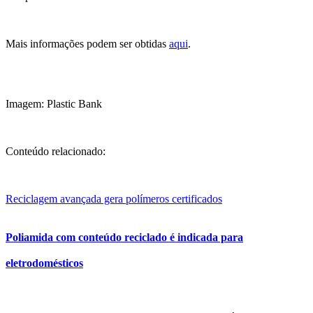
Mais informações podem ser obtidas
aqui
.
Imagem: Plastic Bank
Conteúdo relacionado:
Reciclagem avançada gera polímeros certificados
Poliamida com conteúdo reciclado é indicada para
eletrodomésticos