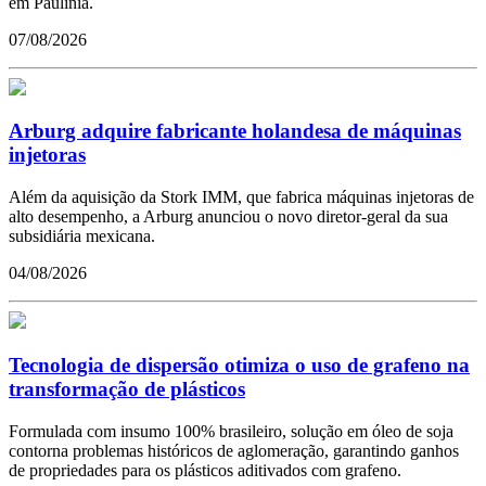
em Paulínia.
07/08/2026
Arburg adquire fabricante holandesa de máquinas
injetoras
Além da aquisição da Stork IMM, que fabrica máquinas injetoras de
alto desempenho, a Arburg anunciou o novo diretor-geral da sua
subsidiária mexicana.
04/08/2026
Tecnologia de dispersão otimiza o uso de grafeno na
transformação de plásticos
Formulada com insumo 100% brasileiro, solução em óleo de soja
contorna problemas históricos de aglomeração, garantindo ganhos
de propriedades para os plásticos aditivados com grafeno.