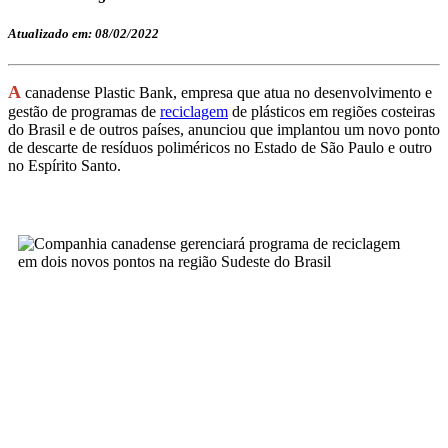
Atualizado em: 08/02/2022
A
canadense Plastic Bank, empresa que atua no desenvolvimento e
gestão de programas de
reciclagem
de plásticos em regiões costeiras
do Brasil e de outros países, anunciou que implantou um novo ponto
de descarte de resíduos poliméricos no Estado de São Paulo e outro
no Espírito Santo.