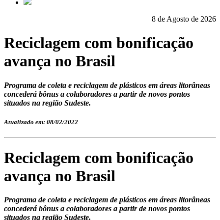
8 de Agosto de 2026
Reciclagem com bonificação
avança no Brasil
Programa de coleta e reciclagem de plásticos em áreas litorâneas
concederá bônus a colaboradores a partir de novos pontos
situados na região Sudeste.
Atualizado em: 08/02/2022
Reciclagem com bonificação
avança no Brasil
Programa de coleta e reciclagem de plásticos em áreas litorâneas
concederá bônus a colaboradores a partir de novos pontos
situados na região Sudeste.