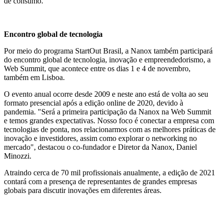
de consumo.
Encontro global de tecnologia
Por meio do programa StartOut Brasil, a Nanox também participará
do encontro global de tecnologia, inovação e empreendedorismo, a
Web Summit, que acontece entre os dias 1 e 4 de novembro,
também em Lisboa.
O evento anual ocorre desde 2009 e neste ano está de volta ao seu
formato presencial após a edição online de 2020, devido à
pandemia. "Será a primeira participação da Nanox na Web Summit
e temos grandes expectativas. Nosso foco é conectar a empresa com
tecnologias de ponta, nos relacionarmos com as melhores práticas de
inovação e investidores, assim como explorar o networking no
mercado", destacou o co-fundador e Diretor da Nanox, Daniel
Minozzi.
Atraindo cerca de 70 mil profissionais anualmente, a edição de 2021
contará com a presença de representantes de grandes empresas
globais para discutir inovações em diferentes áreas.