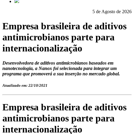
5 de Agosto de 2026
Empresa brasileira de aditivos
antimicrobianos parte para
internacionalização
Desenvolvedora de aditivos antimicrobianos baseados em
nanotecnologia, a Nanox foi selecionada para integrar um
programa que promoverá a sua inserção no mercado global.
Atualizado em: 22/10/2021
Empresa brasileira de aditivos
antimicrobianos parte para
internacionalização