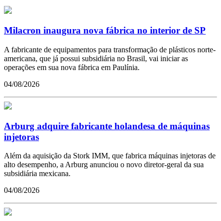
Milacron inaugura nova fábrica no interior de SP
A fabricante de equipamentos para transformação de plásticos norte-
americana, que já possui subsidiária no Brasil, vai iniciar as
operações em sua nova fábrica em Paulínia.
04/08/2026
Arburg adquire fabricante holandesa de máquinas
injetoras
Além da aquisição da Stork IMM, que fabrica máquinas injetoras de
alto desempenho, a Arburg anunciou o novo diretor-geral da sua
subsidiária mexicana.
04/08/2026