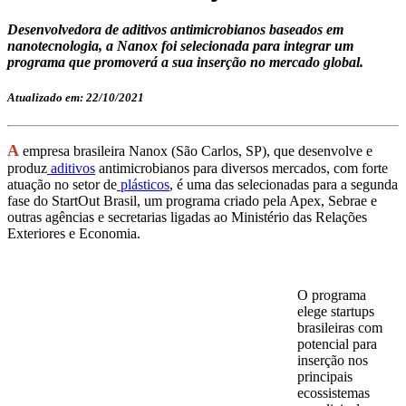
Desenvolvedora de aditivos antimicrobianos baseados em
nanotecnologia, a Nanox foi selecionada para integrar um
programa que promoverá a sua inserção no mercado global.
Atualizado em: 22/10/2021
A
empresa brasileira Nanox (São Carlos, SP), que desenvolve e
produz
aditivos
antimicrobianos para diversos mercados, com forte
atuação no setor de
plásticos
, é uma das selecionadas para a segunda
fase do StartOut Brasil, um programa criado pela Apex, Sebrae e
outras agências e secretarias ligadas ao Ministério das Relações
Exteriores e Economia.
O programa
elege startups
brasileiras com
potencial para
inserção nos
principais
ecossistemas