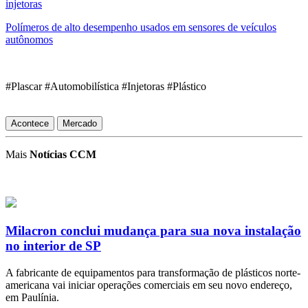
injetoras
Polímeros de alto desempenho usados em sensores de veículos
autônomos
#Plascar #Automobilística #Injetoras #Plástico
Acontece
Mercado
Mais
Notícias CCM
Milacron conclui mudança para sua nova instalação
no interior de SP
A fabricante de equipamentos para transformação de plásticos norte-
americana vai iniciar operações comerciais em seu novo endereço,
em Paulínia.