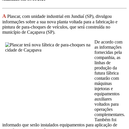
A
Plascar, com unidade industrial em Jundiaí (SP), divulgou
informações sobre a sua nova planta voltada para a fabricação e
pintura de para-choques de veículos, que será construída no
município de Caçapava (SP).
De acordo com
as informações
fornecidas pela
companhia, as
linhas de
produção da
futura fábrica
contarão com
máquinas
injetoras e
equipamentos
auxiliares
voltados para
operações
complementares.
Também foi
informado que serão instalados equipamentos para aplicação de