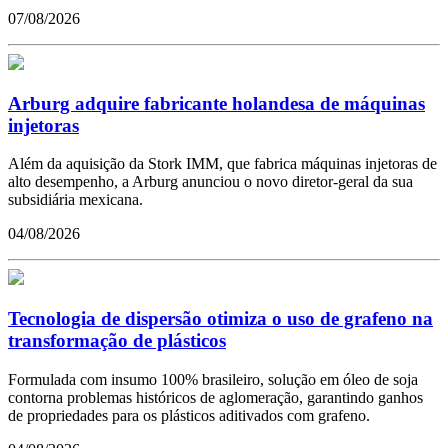
07/08/2026
Arburg adquire fabricante holandesa de máquinas
injetoras
Além da aquisição da Stork IMM, que fabrica máquinas injetoras de
alto desempenho, a Arburg anunciou o novo diretor-geral da sua
subsidiária mexicana.
04/08/2026
Tecnologia de dispersão otimiza o uso de grafeno na
transformação de plásticos
Formulada com insumo 100% brasileiro, solução em óleo de soja
contorna problemas históricos de aglomeração, garantindo ganhos
de propriedades para os plásticos aditivados com grafeno.