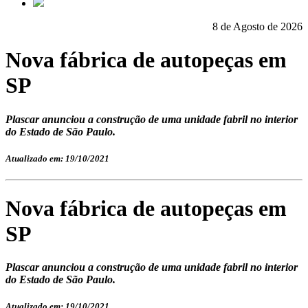
8 de Agosto de 2026
Nova fábrica de autopeças em
SP
Plascar anunciou a construção de uma unidade fabril no interior
do Estado de São Paulo.
Atualizado em: 19/10/2021
Nova fábrica de autopeças em
SP
Plascar anunciou a construção de uma unidade fabril no interior
do Estado de São Paulo.
Atualizado em: 19/10/2021