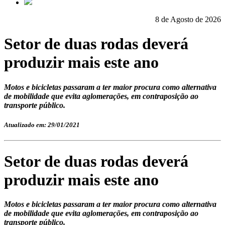
8 de Agosto de 2026
Setor de duas rodas deverá
produzir mais este ano
Motos e bicicletas passaram a ter maior procura como alternativa
de mobilidade que evita aglomerações, em contraposição ao
transporte público.
Atualizado em: 29/01/2021
Setor de duas rodas deverá
produzir mais este ano
Motos e bicicletas passaram a ter maior procura como alternativa
de mobilidade que evita aglomerações, em contraposição ao
transporte público.