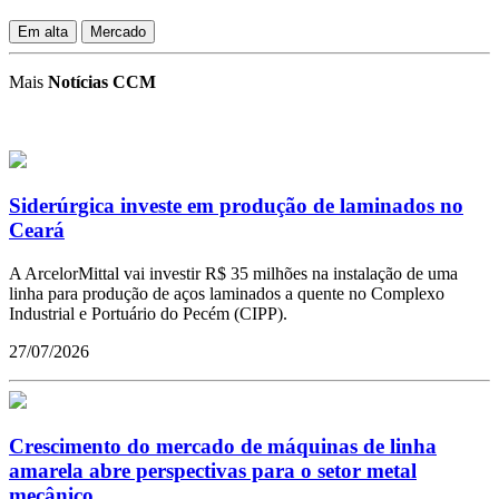
Em alta
Mercado
Mais
Notícias CCM
Siderúrgica investe em produção de laminados no
Ceará
A ArcelorMittal vai investir R$ 35 milhões na instalação de uma
linha para produção de aços laminados a quente no Complexo
Industrial e Portuário do Pecém (CIPP).
27/07/2026
Crescimento do mercado de máquinas de linha
amarela abre perspectivas para o setor metal
mecânico