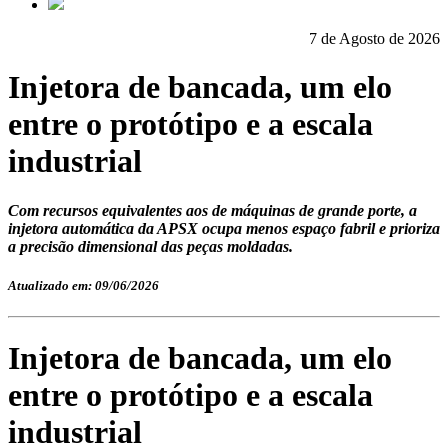
7 de Agosto de 2026
Injetora de bancada, um elo
entre o protótipo e a escala
industrial
Com recursos equivalentes aos de máquinas de grande porte, a
injetora automática da APSX ocupa menos espaço fabril e prioriza
a precisão dimensional das peças moldadas.
Atualizado em: 09/06/2026
Injetora de bancada, um elo
entre o protótipo e a escala
industrial