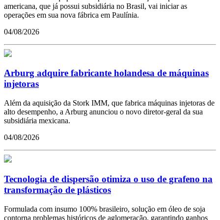
americana, que já possui subsidiária no Brasil, vai iniciar as
operações em sua nova fábrica em Paulínia.
04/08/2026
Arburg adquire fabricante holandesa de máquinas
injetoras
Além da aquisição da Stork IMM, que fabrica máquinas injetoras de
alto desempenho, a Arburg anunciou o novo diretor-geral da sua
subsidiária mexicana.
04/08/2026
Tecnologia de dispersão otimiza o uso de grafeno na
transformação de plásticos
Formulada com insumo 100% brasileiro, solução em óleo de soja
contorna problemas históricos de aglomeração, garantindo ganhos