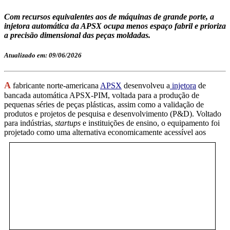
Com recursos equivalentes aos de máquinas de grande porte, a
injetora automática da APSX ocupa menos espaço fabril e prioriza
a precisão dimensional das peças moldadas.
Atualizado em: 09/06/2026
A
fabricante norte-americana
APSX
desenvolveu a
injetora
de
bancada automática APSX-PIM, voltada para a produção de
pequenas séries de peças plásticas, assim como a validação de
produtos e projetos de pesquisa e desenvolvimento (P&D). Voltado
para indústrias,
startups
e instituições de ensino, o equipamento foi
projetado como uma
alternativa economicamente acessível aos