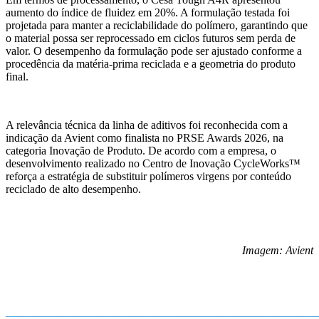
aumento do índice de fluidez em 20%. A formulação testada foi
projetada para manter a reciclabilidade do polímero, garantindo que
o material possa ser reprocessado em ciclos futuros sem perda de
valor. O desempenho da formulação pode ser ajustado conforme a
procedência da matéria-prima reciclada e a geometria do produto
final.
A relevância técnica da linha de aditivos foi reconhecida com a
indicação da Avient como finalista no PRSE Awards 2026, na
categoria Inovação de Produto. De acordo com a empresa, o
desenvolvimento realizado no Centro de Inovação CycleWorks™
reforça a estratégia de substituir polímeros virgens por conteúdo
reciclado de alto desempenho.
Imagem: Avient
_______________________________________________________