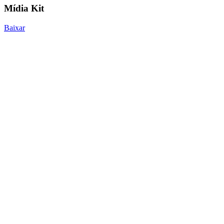
Mídia Kit
Baixar