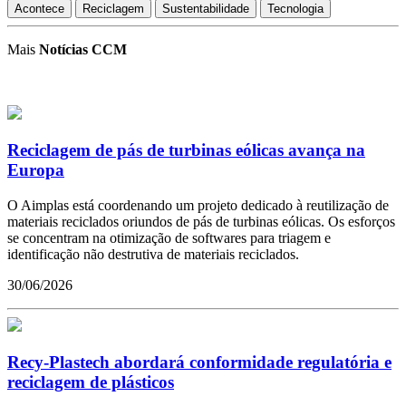
Acontece
Reciclagem
Sustentabilidade
Tecnologia
Mais
Notícias CCM
Reciclagem de pás de turbinas eólicas avança na
Europa
O Aimplas está coordenando um projeto dedicado à reutilização de
materiais reciclados oriundos de pás de turbinas eólicas. Os esforços
se concentram na otimização de softwares para triagem e
identificação não destrutiva de materiais reciclados.
30/06/2026
Recy-Plastech abordará conformidade regulatória e
reciclagem de plásticos