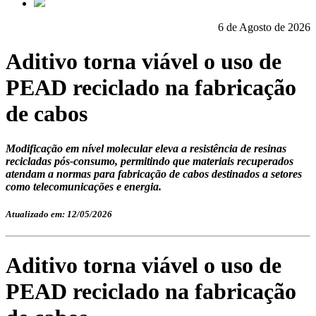
6 de Agosto de 2026
Aditivo torna viável o uso de
PEAD reciclado na fabricação
de cabos
Modificação em nível molecular eleva a resistência de resinas
recicladas pós-consumo, permitindo que materiais recuperados
atendam a normas para fabricação de cabos destinados a setores
como telecomunicações e energia.
Atualizado em: 12/05/2026
Aditivo torna viável o uso de
PEAD reciclado na fabricação