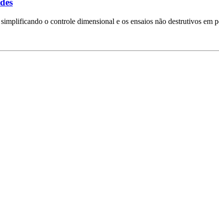
ndes
simplificando o controle dimensional e os ensaios não destrutivos em p