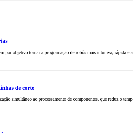
ias
por objetivo tornar a programação de robôs mais intuitiva, rápida e a
inhas de corte
etização simultâneo ao processamento de componentes, que reduz o temp