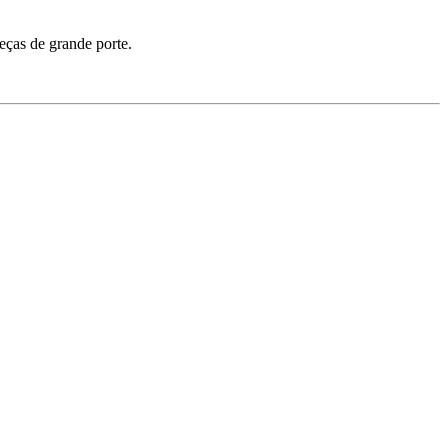
eças de grande porte.