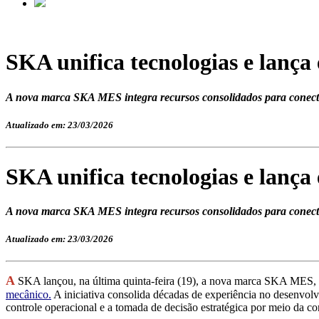
SKA unifica tecnologias e lança
A nova marca SKA MES integra recursos consolidados para conect
Atualizado em: 23/03/2026
SKA unifica tecnologias e lança
A nova marca SKA MES integra recursos consolidados para conect
Atualizado em: 23/03/2026
A
SKA lançou, na última quinta-feira (19), a nova marca SKA MES, um
mecânico.
A iniciativa consolida décadas de experiência no desenvolv
controle operacional e a tomada de decisão estratégica por meio da co