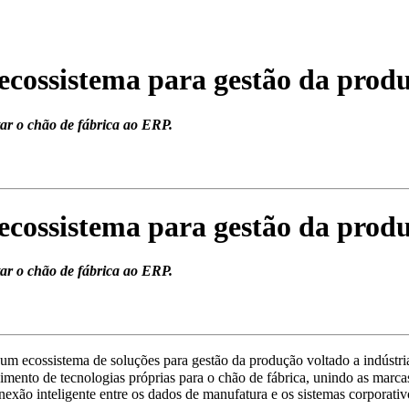
 ecossistema para gestão da prod
ar o chão de fábrica ao ERP.
 ecossistema para gestão da prod
ar o chão de fábrica ao ERP.
 ecossistema de soluções para gestão da produção voltado a indústrias
imento de tecnologias próprias para o chão de fábrica, unindo as marc
nexão inteligente entre os dados de manufatura e os
sistemas corporativ