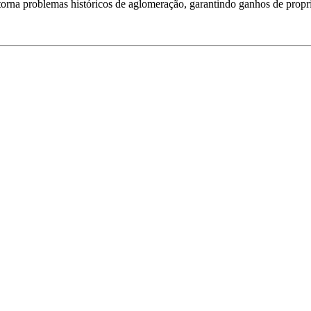
rna problemas históricos de aglomeração, garantindo ganhos de propri