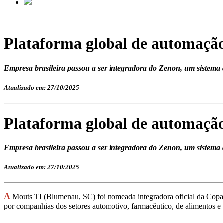
Plataforma global de automação 
Empresa brasileira passou a ser integradora do Zenon, um sistema d
Atualizado em: 27/10/2025
Plataforma global de automação 
Empresa brasileira passou a ser integradora do Zenon, um sistema d
Atualizado em: 27/10/2025
A
Mouts TI (Blumenau, SC) foi nomeada integradora oficial da Copa-D
por companhias dos setores automotivo, farmacêutico, de alimentos e 