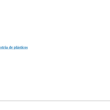
tria de plásticos