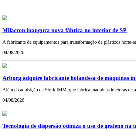
Milacron inaugura nova fábrica no interior de SP
A fabricante de equipamentos para transformação de plásticos norte-ame
04/08/2026
Arburg adquire fabricante holandesa de máquinas in
Além da aquisição da Stork IMM, que fabrica máquinas injetoras de a
04/08/2026
Tecnologia de dispersão otimiza o uso de grafeno na 