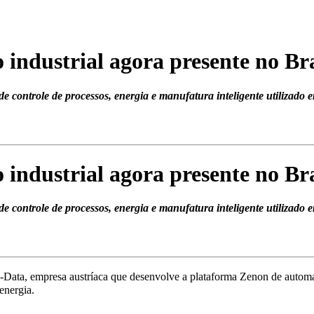
industrial agora presente no Bra
e controle de processos, energia e manufatura inteligente utilizado e
industrial agora presente no Bra
e controle de processos, energia e manufatura inteligente utilizado e
ata, empresa austríaca que desenvolve a plataforma Zenon de automaçã
energia.