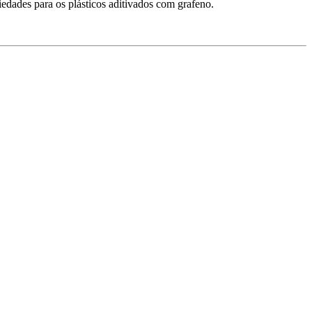
edades para os plásticos aditivados com grafeno.