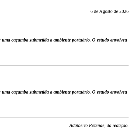
6 de Agosto de 2026
e uma caçamba submetida a ambiente portuário. O estudo envolveu
e uma caçamba submetida a ambiente portuário. O estudo envolveu
Adalberto Rezende, da redação.