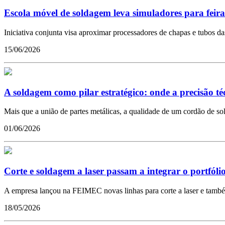
Escola móvel de soldagem leva simuladores para feir
Iniciativa conjunta visa aproximar processadores de chapas e tubos da
15/06/2026
A soldagem como pilar estratégico: onde a precisão té
Mais que a união de partes metálicas, a qualidade de um cordão de so
01/06/2026
Corte e soldagem a laser passam a integrar o portfól
A empresa lançou na FEIMEC novas linhas para corte a laser e també
18/05/2026