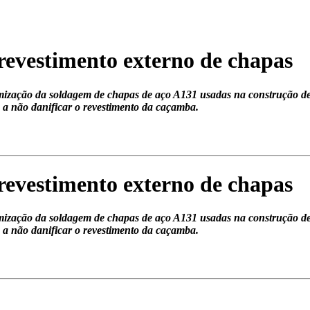
revestimento externo de chapas
mização da soldagem de chapas de aço A131 usadas na construção d
 a não danificar o revestimento da caçamba.
revestimento externo de chapas
mização da soldagem de chapas de aço A131 usadas na construção d
 a não danificar o revestimento da caçamba.