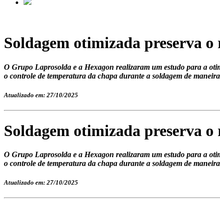
Soldagem otimizada preserva o 
O Grupo Laprosolda e a Hexagon realizaram um estudo para a oti
o controle de temperatura da chapa durante a soldagem de maneira
Atualizado em: 27/10/2025
Soldagem otimizada preserva o 
O Grupo Laprosolda e a Hexagon realizaram um estudo para a oti
o controle de temperatura da chapa durante a soldagem de maneira
Atualizado em: 27/10/2025