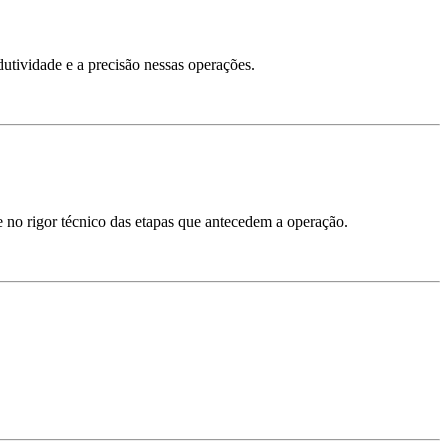
dutividade e a precisão nessas operações.
e no rigor técnico das etapas que antecedem a operação.