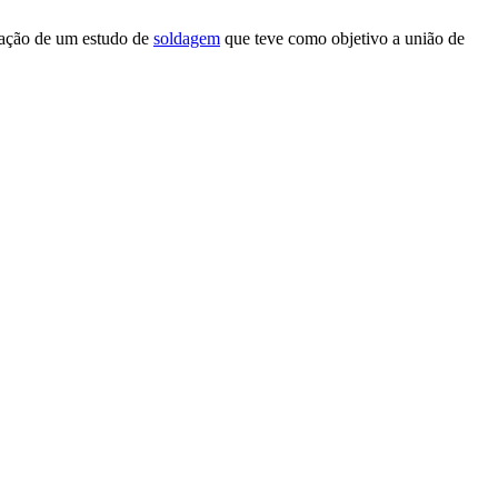
zação de um estudo de
soldagem
que teve como objetivo a união de