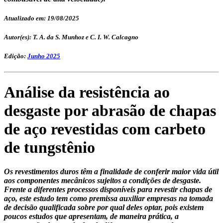
Atualizado em: 19/08/2025
Autor(es): T. A. da S. Munhoz e C. I. W. Calcagno
Edição:
Junho 2025
Análise da resistência ao
desgaste por abrasão de chapas
de aço revestidas com carbeto
de tungstênio
Os revestimentos duros têm a finalidade de conferir maior vida útil
aos componentes mecânicos sujeitos a condições de desgaste.
Frente a diferentes processos disponíveis para revestir chapas de
aço, este estudo tem como premissa auxiliar empresas na tomada
de decisão qualificada sobre por qual deles optar, pois existem
poucos estudos que apresentam, de maneira prática, a