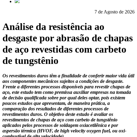
7 de Agosto de 2026
Análise da resistência ao
desgaste por abrasão de chapas
de aço revestidas com carbeto
de tungstênio
Os revestimentos duros têm a finalidade de conferir maior vida útil
aos componentes mecânicos sujeitos a condições de desgaste.
Frente a diferentes processos disponíveis para revestir chapas de
aço, este estudo tem como premissa auxiliar empresas na tomada
de decisão qualificada sobre por qual deles optar, pois existem
poucos estudos que apresentam, de maneira prática, a
comparação dos resultados de diferentes processos de
revestimentos duros. O objetivo deste estudo é avaliar os
revestimentos de chapas de aço com carbeto de tungstênio
aplicados pelos processos de soldagem oxiacetilênica e por
aspersão térmica (HVOF, de high velocity oxygen fuel, ou oxi-
combustível de alta velocidade).