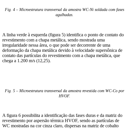
Fig. 4 – Microestrutura transversal da amostra WC-Ni soldada com fases
agulhadas.
A linha verde à esquerda (figura 5) identifica o ponto de contato do
revestimento com a chapa metálica, sendo mostrada uma
irregularidade nessa área, o que pode ser decorrente de uma
deformação da chapa metálica devido à velocidade supersônica de
contato das partículas do revestimento com a chapa metálica, que
chega a 1.200 m/s (12,25).
Fig. 5 – Microestrutura transversal da amostra revestida com WC-Co por
HVOF.
A figura 6 possibilita a identificação das fases duras e da matriz do
revestimento por aspersão térmica HVOF, sendo as partículas de
WC mostradas na cor cinza claro, dispersas na matriz de cobalto