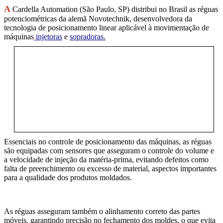
A
Cardella Automation (São Paulo, SP) distribui no Brasil as réguas
potenciométricas da alemã Novotechnik, desenvolvedora da
tecnologia de posicionamento linear aplicável à movimentação de
máquinas
injetoras
e
sopradoras.
Essenciais no controle de posicionamento das máquinas, as réguas
são equipadas com sensores que asseguram o controle do volume e
a velocidade de injeção da matéria-prima, evitando defeitos como
falta de preenchimento ou excesso de material, aspectos importantes
para a qualidade dos produtos moldados.
As réguas asseguram também o alinhamento correto das partes
móveis, garantindo precisão no fechamento dos moldes, o que evita