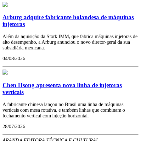
Arburg adquire fabricante holandesa de máquinas
injetoras
Além da aquisição da Stork IMM, que fabrica máquinas injetoras de
alto desempenho, a Arburg anunciou o novo diretor-geral da sua
subsidiária mexicana.
04/08/2026
Chen Hsong apresenta nova linha de injetoras
verticais
A fabricante chinesa lançou no Brasil uma linha de máquinas
verticais com mesa rotativa, e também linhas que combinam o
fechamento vertical com injeção horizontal.
28/07/2026
ARANDA EDITORA TÉCNICA E CULTURAL