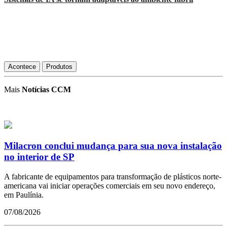
Acontece
Produtos
Mais
Notícias CCM
Milacron conclui mudança para sua nova instalação
no interior de SP
A fabricante de equipamentos para transformação de plásticos norte-
americana vai iniciar operações comerciais em seu novo endereço,
em Paulínia.
07/08/2026