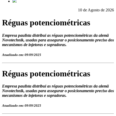
10 de Agosto de 2026
Réguas potenciométricas
Empresa paulista distribui as réguas potenciométricas da alemã
Novotechnik, usadas para assegurar o posicionamento preciso dos
mecanismos de injetoras e sopradoras.
Atualizado em: 09/09/2025
Réguas potenciométricas
Empresa paulista distribui as réguas potenciométricas da alemã
Novotechnik, usadas para assegurar o posicionamento preciso dos
mecanismos de injetoras e sopradoras.
Atualizado em: 09/09/2025