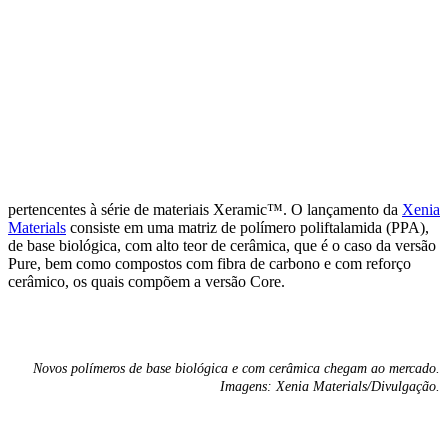
pertencentes à série de materiais Xeramic™. O lançamento da
Xenia
Materials
consiste em uma matriz de polímero poliftalamida (PPA),
de base biológica, com alto teor de cerâmica, que é o caso da versão
Pure, bem como compostos com fibra de carbono e com reforço
cerâmico, os quais compõem a versão Core.
Novos polímeros de base biológica e com cerâmica chegam ao mercado.
Imagens: Xenia Materials/Divulgação.