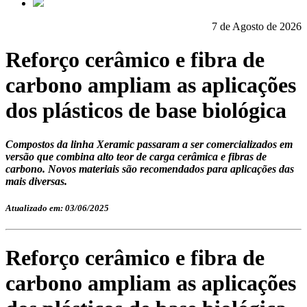
7 de Agosto de 2026
Reforço cerâmico e fibra de
carbono ampliam as aplicações
dos plásticos de base biológica
Compostos da linha Xeramic passaram a ser comercializados em
versão que combina alto teor de carga cerâmica e fibras de
carbono. Novos materiais são recomendados para aplicações das
mais diversas.
Atualizado em: 03/06/2025
Reforço cerâmico e fibra de
carbono ampliam as aplicações