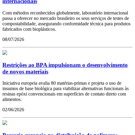
internacionais
Com métodos reconhecidos globalmente, laboratório internacional
passa a oferecer no mercado brasileiro os seus serviços de testes de
compostabilidade, assegurando conformidade técnica para produtos
fabricados com bioplásticos.
08/07/2026
Restrições ao BPA impulsionam o desenvolvimento
de novos materiais
Iniciativa europeia avalia 80 matérias-primas e projeta o uso de
insumos de base biológica para viabilizar alternativas funcionais às
resinas epóxi convencionais em superfícies de contato direto com
alimentos.
02/06/2026