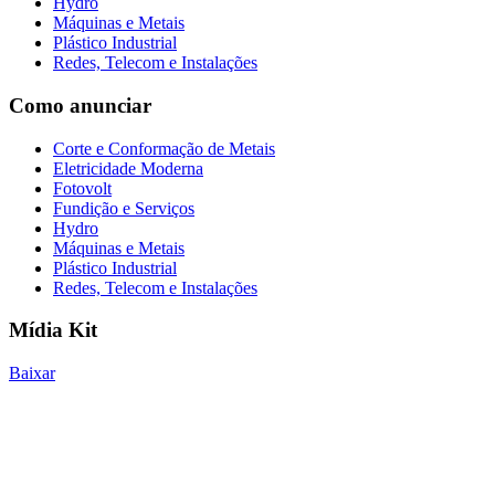
Hydro
Máquinas e Metais
Plástico Industrial
Redes, Telecom e Instalações
Como anunciar
Corte e Conformação de Metais
Eletricidade Moderna
Fotovolt
Fundição e Serviços
Hydro
Máquinas e Metais
Plástico Industrial
Redes, Telecom e Instalações
Mídia Kit
Baixar