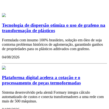
Tecnologia de dispersão otimiza o uso de grafeno na
transformação de plásticos
Formulada com insumo 100% brasileiro, solução em óleo de soja
contorna problemas históricos de aglomeração, garantindo ganhos
de propriedades para os plásticos aditivados com grafeno.
04/08/2026
Plataforma digital acelera a cotação e o
processamento de peças termoformadas
Sistema desenvolvido pela alemã Formary integra cálculo
automatizado de custos e conecta transformadores a uma rede com
mais de 500 máquinas.