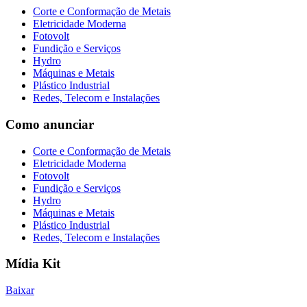
Corte e Conformação de Metais
Eletricidade Moderna
Fotovolt
Fundição e Serviços
Hydro
Máquinas e Metais
Plástico Industrial
Redes, Telecom e Instalações
Como anunciar
Corte e Conformação de Metais
Eletricidade Moderna
Fotovolt
Fundição e Serviços
Hydro
Máquinas e Metais
Plástico Industrial
Redes, Telecom e Instalações
Mídia Kit
Baixar