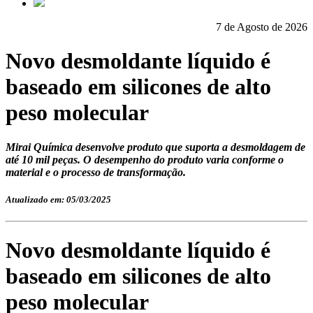
7 de Agosto de 2026
Novo desmoldante líquido é
baseado em silicones de alto
peso molecular
Mirai Química desenvolve produto que suporta a desmoldagem de
até 10 mil peças. O desempenho do produto varia conforme o
material e o processo de transformação.
Atualizado em: 05/03/2025
Novo desmoldante líquido é
baseado em silicones de alto
peso molecular