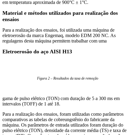
em temperatura aproximada de 900°C ± 1°C.
Material e métodos utilizados para realização dos
ensaios
Para a realização dos ensaios, foi utilizada uma máquina de
eletroerosão da marca Engemaq, modelo EDM 200 NC. As
regulagens desta máquina permitem trabalhar com uma
Eletroerosão do aço AISI H13
Figura 2 – Resultados da taxa de remoção
gama de pulso elétrico (TON) com duração de 5 a 300 ms em
intervalos (TOFF) de 1 até 18.
Para a realização dos ensaios, foram utilizadas como parâmetros
comparativos as tabelas de cobreungstênio do fabricante da
máquina. Os parâmetros de entrada utilizados foram duração do
pulso elétrico (TON), densidade da corrente média (TS) e taxa de