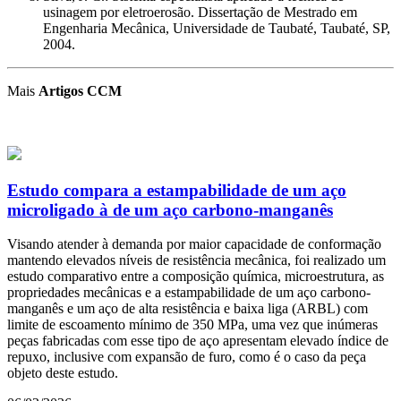
usinagem por eletroerosão. Dissertação de Mestrado em
Engenharia Mecânica, Universidade de Taubaté, Taubaté, SP,
2004.
Mais
Artigos CCM
Estudo compara a estampabilidade de um aço
microligado à de um aço carbono-manganês
Visando atender à demanda por maior capacidade de conformação
mantendo elevados níveis de resistência mecânica, foi realizado um
estudo comparativo entre a composição química, microestrutura, as
propriedades mecânicas e a estampabilidade de um aço carbono-
manganês e um aço de alta resistência e baixa liga (ARBL) com
limite de escoamento mínimo de 350 MPa, uma vez que inúmeras
peças fabricadas com esse tipo de aço apresentam elevado índice de
repuxo, inclusive com expansão de furo, como é o caso da peça
objeto deste estudo.