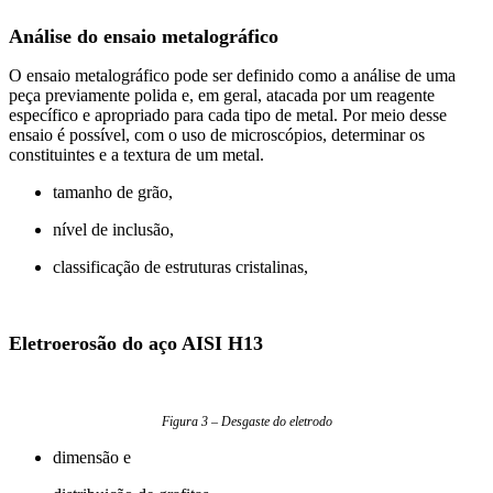
Análise do ensaio metalográfico
O ensaio metalográfico pode ser definido como a análise de uma
peça previamente polida e, em geral, atacada por um reagente
específico e apropriado para cada tipo de metal. Por meio desse
ensaio é possível, com o uso de microscópios, determinar os
constituintes e a textura de um metal.
tamanho de grão,
nível de inclusão,
classificação de estruturas cristalinas,
Eletroerosão do aço AISI H13
Figura 3 – Desgaste do eletrodo
dimensão e