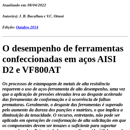
Atualizado em: 08/04/2022
Autor(es): J. B. Bacalhau e V.C. Ottani
Edição:
Outubro 2014
O desempenho de ferramentas
confeccionadas em aços AISI
D2 e VF800AT
Os processos de estampagem de metais de alta resistência
requerem o uso de aços-ferramenta de alto desempenho, uma vez
que a aplicação de pressões elevadas leva ao desgaste acelerado
das ferramentas de conformação e à ocorrência de falhas
prematuras. Geralmente, o desgaste das ferramentas é superado
pelo aumento da dureza dos punções e matrizes, o que implica a
diminuição da tenacidade. O recurso, entretanto, não pode ser
aplicado em operações de conformação de alta solicitação em que
os componentes devem ser tenazes o suficiente para suportar