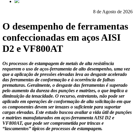
8 de Agosto de 2026
O desempenho de ferramentas
confeccionadas em aços AISI
D2 e VF800AT
Os processos de estampagem de metais de alta resistência
requerem o uso de aços-ferramenta de alto desempenho, uma vez
que a aplicação de pressões elevadas leva ao desgaste acelerado
das ferramentas de conformação e à ocorrência de falhas
prematuras. Geralmente, o desgaste das ferramentas é superado
pelo aumento da dureza dos punções e matrizes, o que implica a
diminuição da tenacidade. O recurso, entretanto, não pode ser
aplicado em operações de conformação de alta solicitação em que
os componentes devem ser tenazes o suficiente para suportar
cargas elevadas. Este estudo buscou avaliar a vida útil de punções
e matrizes manufaturados em aços-ferramenta AISI D2 e
VF800AT, que pode ser comprometida por trincas e
“lascamentos” típicos de processos de estampagem.