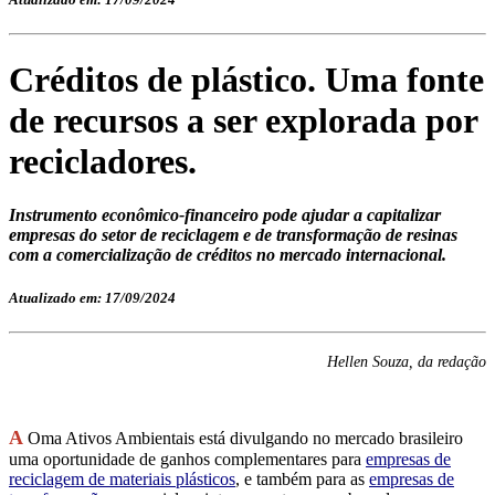
Créditos de plástico. Uma fonte
de recursos a ser explorada por
recicladores.
Instrumento econômico-financeiro pode ajudar a capitalizar
empresas do setor de reciclagem e de transformação de resinas
com a comercialização de créditos no mercado internacional.
Atualizado em: 17/09/2024
Hellen Souza, da redação
A
Oma Ativos Ambientais está divulgando no mercado brasileiro
uma oportunidade de ganhos complementares para
empresas de
reciclagem de materiais plásticos
, e também para as
empresas de