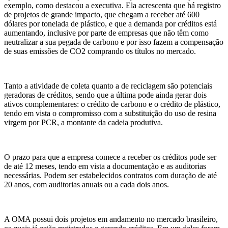
exemplo, como destacou a executiva. Ela acrescenta que há registro
de projetos de grande impacto, que chegam a receber até 600
dólares por tonelada de plástico, e que a demanda por créditos está
aumentando, inclusive por parte de empresas que não têm como
neutralizar a sua pegada de carbono e por isso fazem a compensação
de suas emissões de CO2 comprando os títulos no mercado.
Tanto a atividade de coleta quanto a de reciclagem são potenciais
geradoras de créditos, sendo que a última pode ainda gerar dois
ativos complementares: o crédito de carbono e o crédito de plástico,
tendo em vista o compromisso com a substituição do uso de resina
virgem por PCR, a montante da cadeia produtiva.
O prazo para que a empresa comece a receber os créditos pode ser
de até 12 meses, tendo em vista a documentação e as auditorias
necessárias. Podem ser estabelecidos contratos com duração de até
20 anos, com auditorias anuais ou a cada dois anos.
A OMA possui dois projetos em andamento no mercado brasileiro,