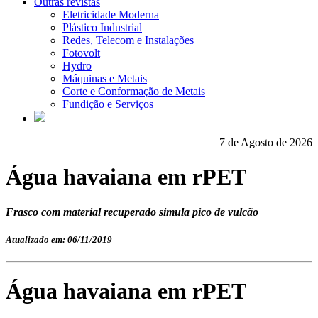
Outras revistas
Eletricidade Moderna
Plástico Industrial
Redes, Telecom e Instalações
Fotovolt
Hydro
Máquinas e Metais
Corte e Conformação de Metais
Fundição e Serviços
7 de Agosto de 2026
Água havaiana em rPET
Frasco com material recuperado simula pico de vulcão
Atualizado em: 06/11/2019
Água havaiana em rPET