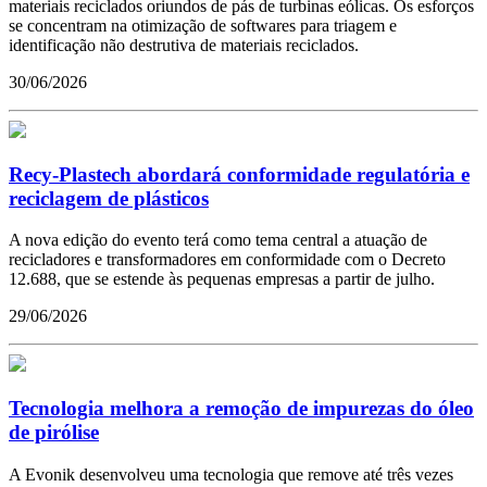
materiais reciclados oriundos de pás de turbinas eólicas. Os esforços
se concentram na otimização de softwares para triagem e
identificação não destrutiva de materiais reciclados.
30/06/2026
Recy-Plastech abordará conformidade regulatória e
reciclagem de plásticos
A nova edição do evento terá como tema central a atuação de
recicladores e transformadores em conformidade com o Decreto
12.688, que se estende às pequenas empresas a partir de julho.
29/06/2026
Tecnologia melhora a remoção de impurezas do óleo
de pirólise
A Evonik desenvolveu uma tecnologia que remove até três vezes