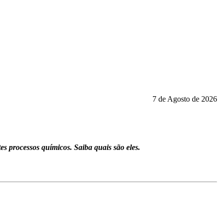
7 de Agosto de 2026
es processos químicos. Saiba quais são eles.